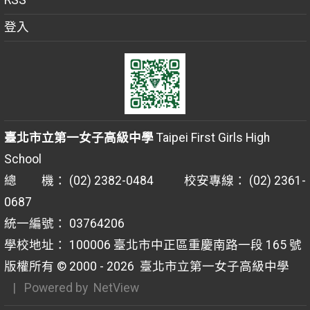
RSS
登入
臺北市立第一女子高級中學
Taipei First Girls High
School
總 機： (02) 2382-0484 校安專線： (02) 2361-
0687
統一編號： 03764206
學校地址： 100006 臺北市中正區重慶南路一段 165 號
版權所有 © 2000 - 2026
臺北市立第一女子高級中學
| Powered by
NetView