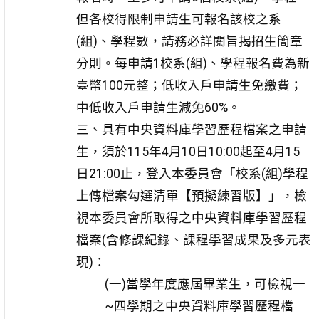
但各校得限制申請生可報名該校之系
(組)、學程數，請務必詳閱旨揭招生簡章
分則。每申請1校系(組)、學程報名費為新
臺幣100元整；低收入戶申請生免繳費；
中低收入戶申請生減免60%。
三、具有中央資料庫學習歷程檔案之申請
生，須於115年4月10日10:00起至4月15
日21:00止，登入本委員會「校系(組)學程
上傳檔案勾選清單【預擬練習版】」，檢
視本委員會所取得之中央資料庫學習歷程
檔案(含修課紀錄、課程學習成果及多元表
現)：
(一)當學年度應屆畢業生，可檢視一
~四學期之中央資料庫學習歷程檔