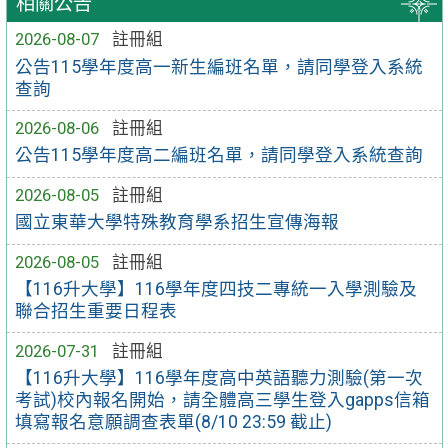
相關公告
2026-08-07
註冊組
公告115學年度高一新生編班名單，請同學登入系統
查詢
2026-08-06
註冊組
公告115學年度高二編班名單，請同學登入系統查詢
2026-08-05
註冊組
國立東華大學特殊教育學系招生宣傳海報
2026-08-05
註冊組
【116升大學】116學年度四技二專統一入學測驗及
聯合招生重要日程表
2026-07-31
註冊組
【116升大學】116學年度高中英語聽力測驗(第一次
考試)校內報名開始，請全體高三學生登入gapps信箱
填寫報名意願調查表單(8/10 23:59 截止)