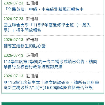
2026-07-23
註冊組
「全民英檢」中級、中高級測驗現正報名中
2026-07-23
註冊組
國立聯合大學「115學年度進修學士班（一般入
學）」招生開放報名
2026-07-13
註冊組
輔導室給新生的貼心話
2026-07-13
註冊組
114學年度第2學期高一高二補考成績已公告，請同
學自行至校務行政系統確認成績
2026-07-13
註冊組
🔰115學年度新生本土語文選課確認，請所有非科學
班新生務必於7/15(三)16:00前確認資料是否無誤