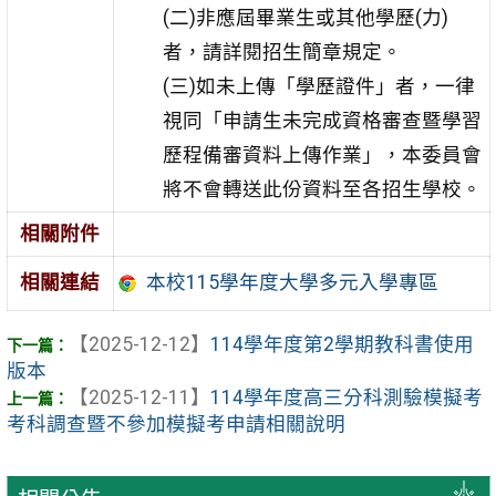
(二)非應屆畢業生或其他學歷(力)
者，請詳閱招生簡章規定。
(三)如未上傳「學歷證件」者，一律
視同「申請生未完成資格審查暨學習
歷程備審資料上傳作業」，本委員會
將不會轉送此份資料至各招生學校。
相關附件
相關連結
本校115學年度大學多元入學專區
【2025-12-12】
114學年度第2學期教科書使用
版本
【2025-12-11】
114學年度高三分科測驗模擬考
考科調查暨不參加模擬考申請相關說明