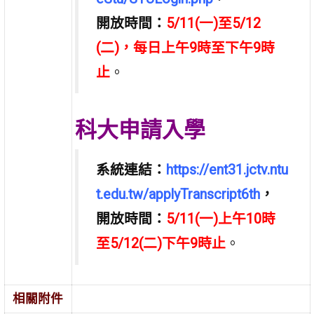
開放時間：
5/11(一)至5/12
(二)，每日上午9時至下午9時
止
。
科大申請入學
系統連結：
https://ent31.jctv.ntu
t.edu.tw/applyTranscript6th
，
開放時間：
5/11(一)上午10時
至5/12(二)下午9時止
。
相關附件