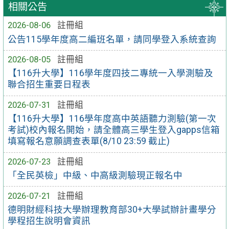
相關公告
2026-08-06
註冊組
公告115學年度高二編班名單，請同學登入系統查詢
2026-08-05
註冊組
【116升大學】116學年度四技二專統一入學測驗及
聯合招生重要日程表
2026-07-31
註冊組
【116升大學】116學年度高中英語聽力測驗(第一次
考試)校內報名開始，請全體高三學生登入gapps信箱
填寫報名意願調查表單(8/10 23:59 截止)
2026-07-23
註冊組
「全民英檢」中級、中高級測驗現正報名中
2026-07-21
註冊組
德明財經科技大學辦理教育部30+大學試辦計畫學分
學程招生說明會資訊