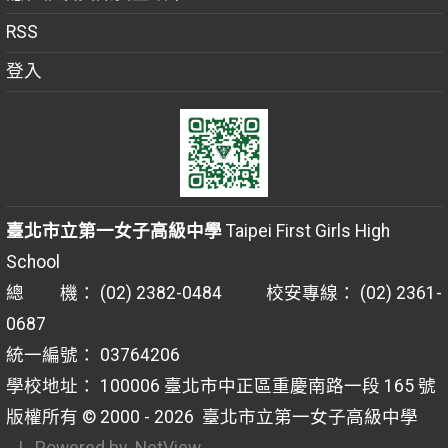
RSS
登入
臺北市立第一女子高級中學
Taipei First Girls High
School
總 機： (02) 2382-0484 校安專線： (02) 2361-
0687
統一編號： 03764206
學校地址： 100006 臺北市中正區重慶南路一段 165 號
版權所有 © 2000 - 2026
臺北市立第一女子高級中學