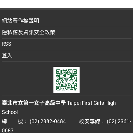
網站著作權聲明
隱私權及資訊安全政策
RSS
登入
臺北市立第一女子高級中學
Taipei First Girls High
School
總 機： (02) 2382-0484 校安專線： (02) 2361-
0687