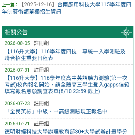
【2025-12-16】
台南應用科技大學115學年度四
年制藝術類單獨招生資訊
相關公告
2026-08-05
註冊組
【116升大學】116學年度四技二專統一入學測驗及
聯合招生重要日程表
2026-07-31
註冊組
【116升大學】116學年度高中英語聽力測驗(第一次
考試)校內報名開始，請全體高三學生登入gapps信箱
填寫報名意願調查表單(8/10 23:59 截止)
2026-07-23
註冊組
「全民英檢」中級、中高級測驗現正報名中
2026-07-21
註冊組
德明財經科技大學辦理教育部30+大學試辦計畫學分