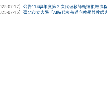
025-07-17】
公告114學年度第 2 次代理教師甄選複選流
025-07-16】
臺北市立大學「AI時代素養導向教學與教師專業