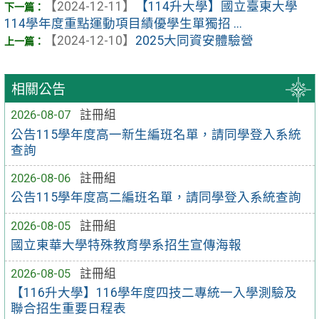
【2024-12-11】
【114升大學】國立臺東大學
114學年度重點運動項目績優學生單獨招 ...
【2024-12-10】
2025大同資安體驗營
相關公告
2026-08-07
註冊組
公告115學年度高一新生編班名單，請同學登入系統
查詢
2026-08-06
註冊組
公告115學年度高二編班名單，請同學登入系統查詢
2026-08-05
註冊組
國立東華大學特殊教育學系招生宣傳海報
2026-08-05
註冊組
【116升大學】116學年度四技二專統一入學測驗及
聯合招生重要日程表