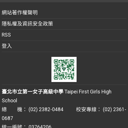
網站著作權聲明
隱私權及資訊安全政策
RSS
登入
臺北市立第一女子高級中學
Taipei First Girls High
School
總 機： (02) 2382-0484 校安專線： (02) 2361-
0687
統一編號： 03764206