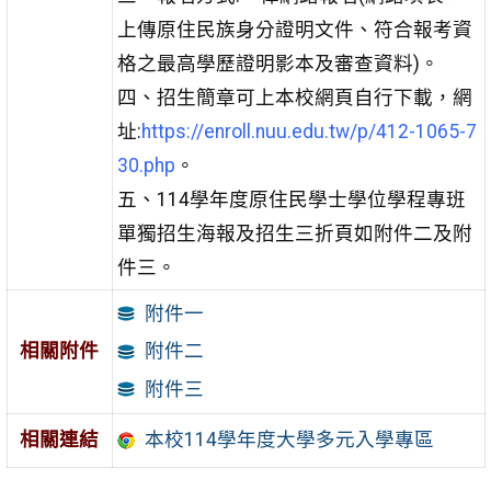
上傳原住民族身分證明文件、符合報考資
格之最高學歷證明影本及審查資料)。
四、招生簡章可上本校網頁自行下載，網
址:
https://enroll.nuu.edu.tw/p/412-1065-7
30.php
。
五、114學年度原住民學士學位學程專班
單獨招生海報及招生三折頁如附件二及附
件三。
附件一
相關附件
附件二
附件三
相關連結
本校114學年度大學多元入學專區