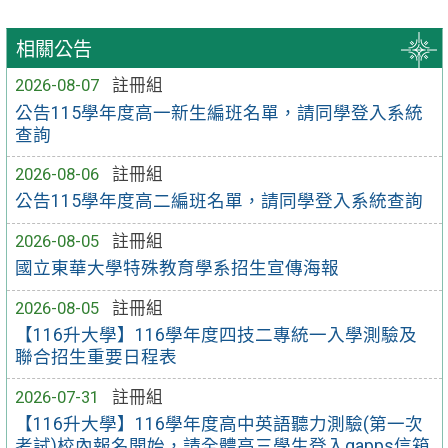
相關公告
2026-08-07
註冊組
公告115學年度高一新生編班名單，請同學登入系統
查詢
2026-08-06
註冊組
公告115學年度高二編班名單，請同學登入系統查詢
2026-08-05
註冊組
國立東華大學特殊教育學系招生宣傳海報
2026-08-05
註冊組
【116升大學】116學年度四技二專統一入學測驗及
聯合招生重要日程表
2026-07-31
註冊組
【116升大學】116學年度高中英語聽力測驗(第一次
考試)校內報名開始，請全體高三學生登入gapps信箱