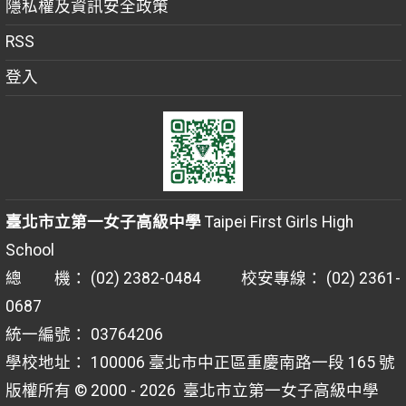
隱私權及資訊安全政策
RSS
登入
臺北市立第一女子高級中學
Taipei First Girls High
School
總 機： (02) 2382-0484 校安專線： (02) 2361-
0687
統一編號： 03764206
學校地址： 100006 臺北市中正區重慶南路一段 165 號
版權所有 © 2000 - 2026
臺北市立第一女子高級中學