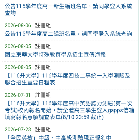
公告115學年度高一新生編班名單，請同學登入系統
查詢
2026-08-06
註冊組
公告115學年度高二編班名單，請同學登入系統查詢
2026-08-05
註冊組
國立東華大學特殊教育學系招生宣傳海報
2026-08-05
註冊組
【116升大學】116學年度四技二專統一入學測驗及
聯合招生重要日程表
2026-07-31
註冊組
【116升大學】116學年度高中英語聽力測驗(第一次
考試)校內報名開始，請全體高三學生登入gapps信箱
填寫報名意願調查表單(8/10 23:59 截止)
2026-07-23
註冊組
「全民英檢」中級、中高級測驗現正報名中