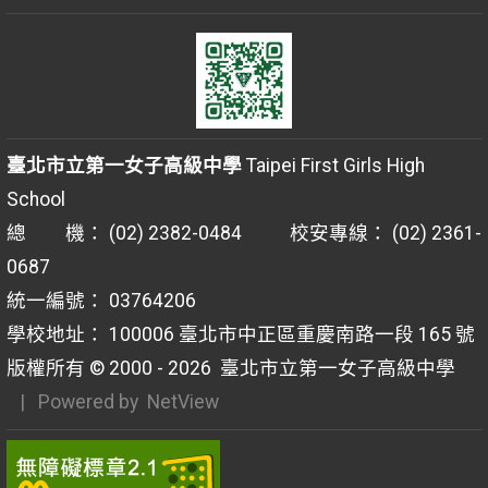
臺北市立第一女子高級中學
Taipei First Girls High
School
總 機： (02) 2382-0484 校安專線： (02) 2361-
0687
統一編號： 03764206
學校地址： 100006 臺北市中正區重慶南路一段 165 號
版權所有 © 2000 - 2026
臺北市立第一女子高級中學
| Powered by
NetView