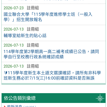
2026-07-23
註冊組
國立聯合大學「115學年度進修學士班（一般入
學）」招生開放報名
2026-07-13
註冊組
輔導室給新生的貼心話
2026-07-13
註冊組
114學年度第2學期高一高二補考成績已公告，請同
學自行至校務行政系統確認成績
2026-07-13
註冊組
🔰115學年度新生本土語文選課確認，請所有非科學
班新生務必於7/15(三)16:00前確認資料是否無誤
依公告類別彙總
最新消息