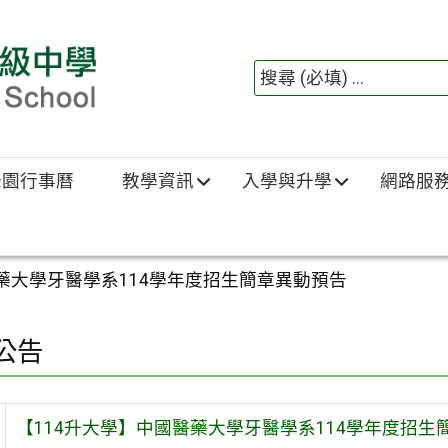
綠園行事曆
教學資訊
入學與升學
網路服
醫藥大學牙醫學系114學年度招生簡章異動預告
公告
【114升大學】中國醫藥大學牙醫學系114學年度招生