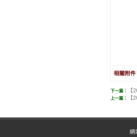
相關附件
【2
【2
網