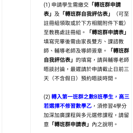
(1) 申請學生需繳交
「轉班群申請
表」
及
「轉班群自我評估表」
（可至
註冊組領取或於下方相關附件下載）
至教務處註冊組。
「轉班群申請表」
填寫完畢後需由家長雙方、課諮教
師、輔導老師及導師簽章。
「轉班群
自我評估表」
的填寫，請與輔導老師
晤談討論，最遲請於申請截止日前三
天（不含假日）預約晤談時間。
(2)
轉入第一班群之數B班學生，高三
若選擇不修習數學乙
，須修習4學分
加深加廣課程與多元選修課程，請留
意
「轉班群申請表」
內之說明。