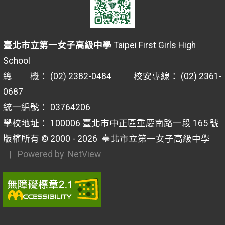
臺北市立第一女子高級中學
Taipei First Girls High
School
總 機： (02) 2382-0484 校安專線： (02) 2361-
0687
統一編號： 03764206
學校地址： 100006 臺北市中正區重慶南路一段 165 號
版權所有 © 2000 - 2026
臺北市立第一女子高級中學
| Powered by
NetView