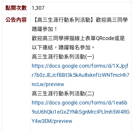
點閱次數
1,307
公告內容
【高三生涯行動系列活動】歡迎高三同學
踴躍參加！
歡迎高三同學掃描線上表單QRcode或是
以下連結，踴躍報名參加︎︎。
高三生涯行動系列活動(一)
https://docs.google.com/forms/d/1XJpjf
r7b0zJEJcfBBt3k5kAu8xknfIzWNTmcHh7
ncLw/preview
高三生涯行動系列活動(二)
https://docs.google.com/forms/d/1ea6b
9uU6hQki1eGxZYNkSgnMrcIPLlmh5W4RG
Y4w3EM/preview