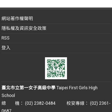
網站著作權聲明
隱私權及資訊安全政策
RSS
登入
臺北市立第一女子高級中學
Taipei First Girls High
School
總 機： (02) 2382-0484 校安專線： (02) 2361-
0687