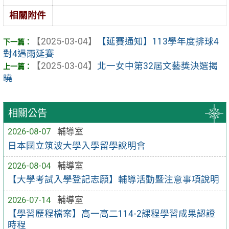
相關附件
【2025-03-04】
【延賽通知】113學年度排球4
對4遇雨延賽
【2025-03-04】
北一女中第32屆文藝獎決選揭
曉
相關公告
2026-08-07
輔導室
日本國立筑波大學入學留學說明會
2026-08-04
輔導室
【大學考試入學登記志願】輔導活動暨注意事項說明
2026-07-14
輔導室
【學習歷程檔案】高一高二114-2課程學習成果認證
時程