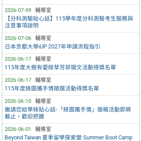
2026-07-09
輔導室
【分科測驗貼心話】115學年度分科測驗考生服務與
注意事項說明
2026-07-06
輔導室
日本京都大學iUP 2027年申請流程指引
2026-06-17
輔導室
115年度大樹有愛綠草芳菲徵文活動得獎名單
2026-06-17
輔導室
115年度綠園攜手情徵選活動得獎名單
2026-06-10
輔導室
邀請您給學妹貼心話-「綠園攜手情」徵稿活動即將
截止，歡迎把握
2026-06-01
輔導室
Beyond Taiwan 夏季留學探索營 Summer Boot Camp