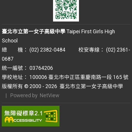
臺北市立第一女子高級中學
Taipei First Girls High
School
總 機： (02) 2382-0484 校安專線： (02) 2361-
0687
統一編號： 03764206
學校地址： 100006 臺北市中正區重慶南路一段 165 號
版權所有 © 2000 - 2026
臺北市立第一女子高級中學
| Powered by
NetView