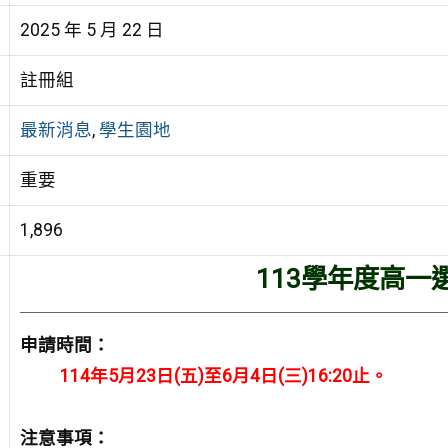
2025 年 5 月 22 日
註冊組
最新消息
,
學生園地
重要
1,896
113學年度高一
申請時間：
114年5月23日(五)至6月4日(三)16:20止。
注意事項：