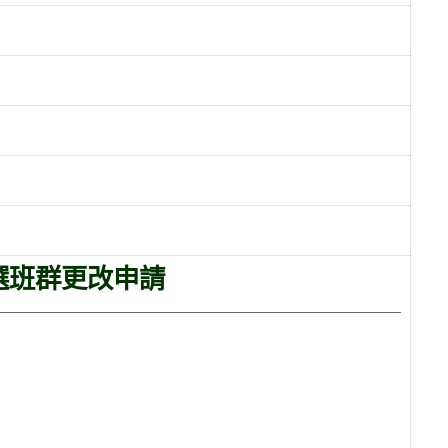
選班群更改申請