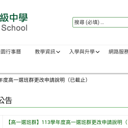
綠園行事曆
教學資訊
入學與升學
網路服
學年度高一選班群更改申請說明（已截止）
公告
【高一選班群】113學年度高一選班群更改申請說明