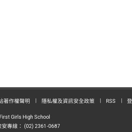
站著作權聲明
隱私權及資訊安全政策
RSS
First Girls High School
專線： (02) 2361-0687