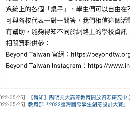
系統上的各個「桌子」，學生們可以自由在
可與各校代表一對一問答，我們相信這個活
有幫助，能夠得知不同於網路上的學校資訊
相關資料供參：
Beyond Taiwan 官網：https://beyondtw.or
Beyond Taiwan Instagram：https://www.i
022-05-25】
【轉知】陽明交大高等教育開放資源研究中心「S
022-05-25】
教育部「2022臺灣國際學生創意設計大賽」