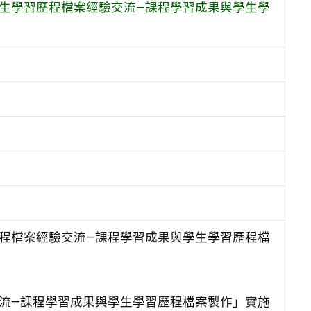
學生學習歷程檔案經驗交流—課程學習成果與學生學
歷程檔案經驗交流—課程學習成果與學生學習歷程檔
交流—課程學習成果與學生學習歷程檔案製作」實施