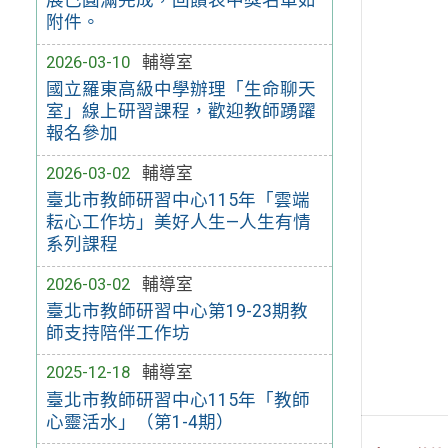
展已圓滿完成，回饋表中獎名單如
附件。
2026-03-10
輔導室
國立羅東高級中學辦理「生命聊天
室」線上研習課程，歡迎教師踴躍
報名參加
2026-03-02
輔導室
臺北市教師研習中心115年「雲端
耘心工作坊」美好人生—人生有情
系列課程
2026-03-02
輔導室
臺北市教師研習中心第19-23期教
師支持陪伴工作坊
2025-12-18
輔導室
臺北市教師研習中心115年「教師
心靈活水」（第1-4期）