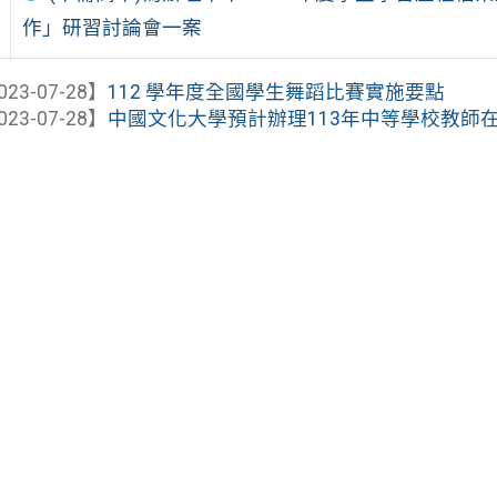
作」研習討論會一案
023-07-28】
112 學年度全國學生舞蹈比賽實施要點
023-07-28】
中國文化大學預計辦理113年中等學校教師在職