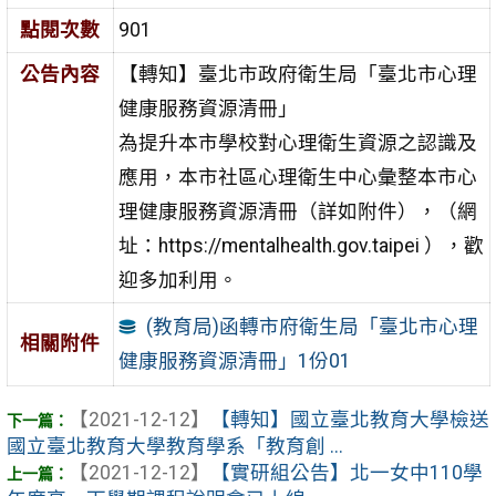
點閱次數
901
公告內容
【轉知】臺北市政府衛生局「臺北市心理
健康服務資源清冊」
為提升本市學校對心理衛生資源之認識及
應用，本市社區心理衛生中心彙整本市心
理健康服務資源清冊（詳如附件），（網
址：https://mentalhealth.gov.taipei ），歡
迎多加利用。
(教育局)函轉市府衛生局「臺北市心理
相關附件
健康服務資源清冊」1份01
【2021-12-12】
【轉知】國立臺北教育大學檢送
國立臺北教育大學教育學系「教育創 ...
【2021-12-12】
【實研組公告】北一女中110學