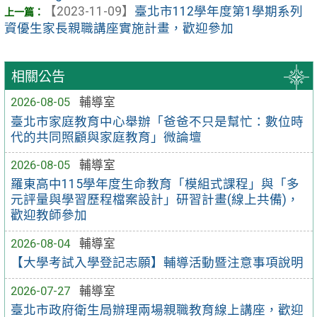
【2023-11-09】
臺北市112學年度第1學期系列
資優生家長親職講座實施計畫，歡迎參加
相關公告
2026-08-05
輔導室
臺北市家庭教育中心舉辦「爸爸不只是幫忙：數位時
代的共同照顧與家庭教育」微論壇
2026-08-05
輔導室
羅東高中115學年度生命教育「模組式課程」與「多
元評量與學習歷程檔案設計」研習計畫(線上共備)，
歡迎教師參加
2026-08-04
輔導室
【大學考試入學登記志願】輔導活動暨注意事項說明
2026-07-27
輔導室
臺北市政府衛生局辦理兩場親職教育線上講座，歡迎