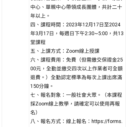
中心、單親中心帶領成長團體，共計二十
年以上。
四、課程時間：2023年12月17日至2024
年3月17日，每週日下午2:30~5:00，共13
堂課程
五、上課方式：Zoom線上授課
六、課程費用：免費（但需繳交保證金25
00元，全勤並繳交四次以上作業者可全額
退費。）全勤認定標準為每次上課出席滿
150分鐘。
七、報名對象：一般社會大眾。（本課程
採Zoom線上教學，請確定可以使用再報
名）
八、報名方式：線上報名：https://forms.