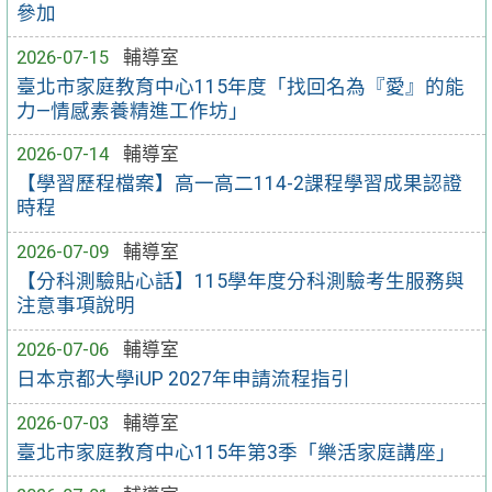
參加
2026-07-15
輔導室
臺北市家庭教育中心115年度「找回名為『愛』的能
力—情感素養精進工作坊」
2026-07-14
輔導室
【學習歷程檔案】高一高二114-2課程學習成果認證
時程
2026-07-09
輔導室
【分科測驗貼心話】115學年度分科測驗考生服務與
注意事項說明
2026-07-06
輔導室
日本京都大學iUP 2027年申請流程指引
2026-07-03
輔導室
臺北市家庭教育中心115年第3季「樂活家庭講座」