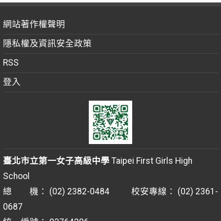
網站著作權聲明
隱私權及資訊安全政策
RSS
登入
臺北市立第一女子高級中學
Taipei First Girls High
School
總 機： (02) 2382-0484 校安專線： (02) 2361-
0687