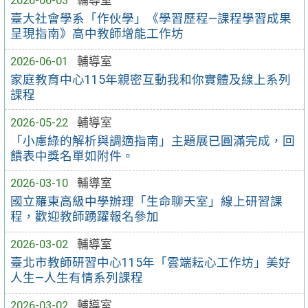
臺大社會學系「作伙學」《學習歷程—課程學習成果
呈現指南》高中教師增能工作坊
2026-06-01
輔導室
家庭教育中心115年親密互動我和你實體及線上系列
課程
2026-05-22
輔導室
「小慮綠的解析與調適指南」主題展已圓滿完成，回
饋表中獎名單如附件。
2026-03-10
輔導室
國立羅東高級中學辦理「生命聊天室」線上研習課
程，歡迎教師踴躍報名參加
2026-03-02
輔導室
臺北市教師研習中心115年「雲端耘心工作坊」美好
人生—人生有情系列課程
2026-03-02
輔導室