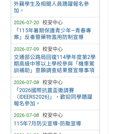
外籍學生及相關人員踴躍報名參
加。
2026-07-20
校安中心
「115年暑期保護青少年—青春專
案」反毒暨藥物濫用防制宣導
2026-07-09
校安中心
交通部公路局回復114學年度第2學
期高級中等以上學校參與「機車駕
訓補助」意願調查結果暨宣導事項
2026-07-08
校安中心
「2026國際抗震盃邀請賽
（IDEERS2026)」，歡迎同學踴躍
報名參加。
2026-07-08
校安中心
115年7月防災宣導-防颱宣導