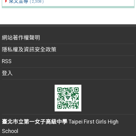
來文宣導
( 2,308 )
網站著作權聲明
隱私權及資訊安全政策
RSS
登入
臺北市立第一女子高級中學
Taipei First Girls High
School