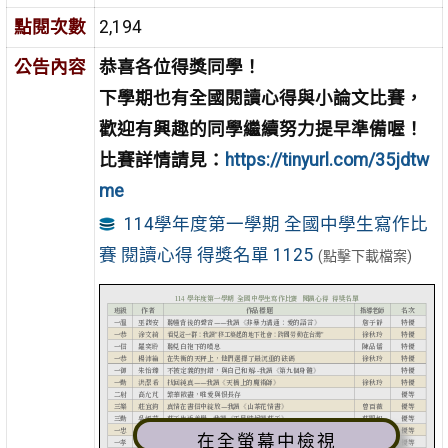
點閱次數
2,194
公告內容
恭喜各位得獎同學！
下學期也有全國閱讀心得與小論文比賽，
歡迎有興趣的同學繼續努力提早準備喔！
比賽詳情請見：
https://tinyurl.com/35jdtw
me
114學年度第一學期 全國中學生寫作比
賽 閱讀心得 得獎名單 1125
(點擊下載檔案)
在全螢幕中檢視