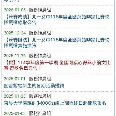
2026-01-05
服務推廣組
【競賽成績】北一女中115年度全國英語辯論比賽校
隊甄選錄取公告
2025-12-24
服務推廣組
【競賽辦法】北一女中115年度全國英語辯論比賽校
隊甄選實施辦法
2025-11-26
服務推廣組
【賀】114學年度第一學期 全國閱讀心得與小論文比
賽 得獎名單公告！
2025-07-01
服務推廣組
圖書館給新生的暑期活動邀請
2025-01-23
服務推廣組
東吳大學磨課師(MOOCs)線上課程即日起開放報名
2025-01-02
服務推廣組