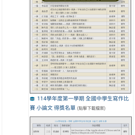
114學年度第一學期 全國中學生寫作比
賽 小論文 得獎名單
(點擊下載檔案)