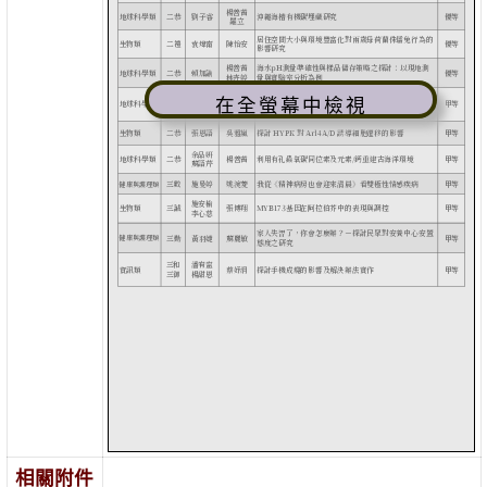
在全螢幕中檢視
相關附件