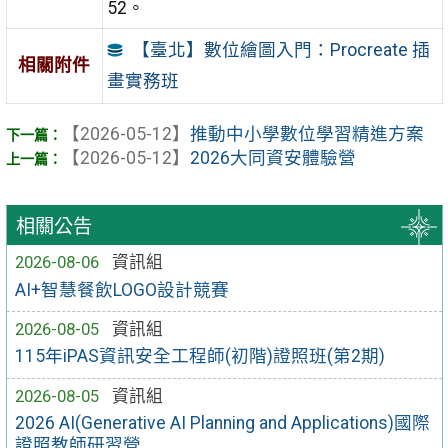
52。
【臺北】數位繪圖入門：Procreate 插
相關附件
畫實務班
【2026-05-12】
推動中小學數位學習精進方案
【2026-05-12】
2026大同資安體驗營
相關公告
2026-08-06
資訊組
AI+智慧餐飲LOGO設計競賽
2026-08-05
資訊組
115年iPAS資訊安全工程師(初階)證照班(第2期)
2026-08-05
資訊組
2026 AI(Generative AI Planning and Applications)國際
證照教師研習營