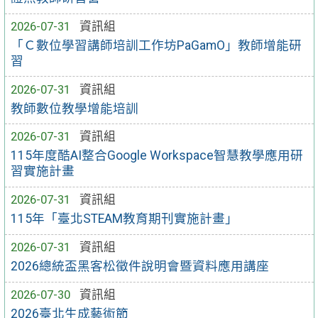
2026-07-31
資訊組
「Ｃ數位學習講師培訓工作坊PaGamO」教師增能研
習
2026-07-31
資訊組
教師數位教學增能培訓
2026-07-31
資訊組
115年度酷AI整合Google Workspace智慧教學應用研
習實施計畫
2026-07-31
資訊組
115年「臺北STEAM教育期刊實施計畫」
2026-07-31
資訊組
2026總統盃黑客松徵件說明會暨資料應用講座
2026-07-30
資訊組
2026臺北生成藝術節