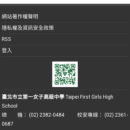
網站著作權聲明
隱私權及資訊安全政策
RSS
登入
臺北市立第一女子高級中學
Taipei First Girls High
School
總 機： (02) 2382-0484 校安專線： (02) 2361-
0687