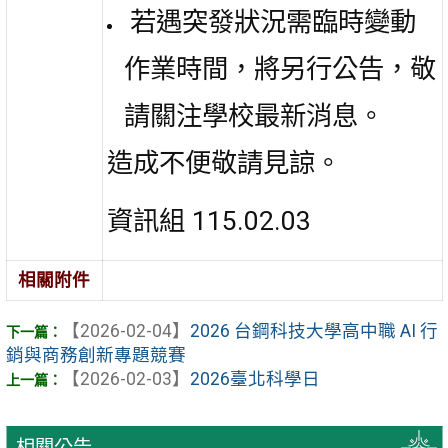
若遇突發狀況需臨時變動
作業時間，將另行公告，敬
請關注學校最新消息。
造成不便敬請見諒。
資訊組 115.02.03
相關附件
【2026-02-04】
2026 台鋼科技大學高中職 AI 行
銷與商務創新專題競賽
【2026-02-03】
2026臺北科學日
相關公告