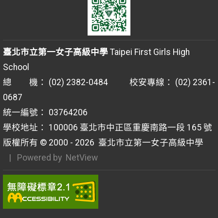
臺北市立第一女子高級中學
Taipei First Girls High
School
總 機： (02) 2382-0484 校安專線： (02) 2361-
0687
統一編號： 03764206
學校地址： 100006 臺北市中正區重慶南路一段 165 號
版權所有 © 2000 - 2026
臺北市立第一女子高級中學
| Powered by
NetView