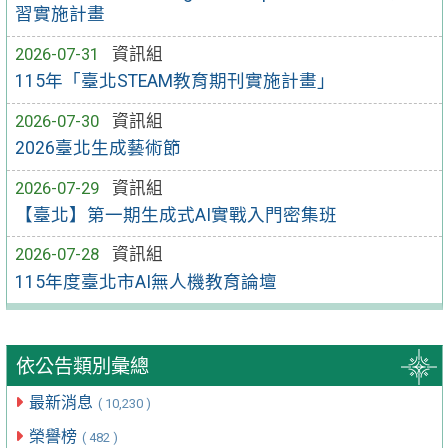
習實施計畫
2026-07-31
資訊組
115年「臺北STEAM教育期刊實施計畫」
2026-07-30
資訊組
2026臺北生成藝術節
2026-07-29
資訊組
【臺北】第一期生成式AI實戰入門密集班
2026-07-28
資訊組
115年度臺北市AI無人機教育論壇
依公告類別彙總
最新消息
( 10,230 )
榮譽榜
( 482 )