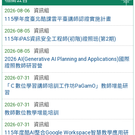
2026-08-06
資訊組
115學年度臺北酷課雲平臺講師認證實施計畫
2026-08-05
資訊組
115年iPAS資訊安全工程師(初階)證照班(第2期)
2026-08-05
資訊組
2026 AI(Generative AI Planning and Applications)國際
證照教師研習營
2026-07-31
資訊組
「Ｃ數位學習講師培訓工作坊PaGamO」教師增能研
習
2026-07-31
資訊組
教師數位教學增能培訓
2026-07-31
資訊組
115年度酷AI整合Google Workspace智慧教學應用研