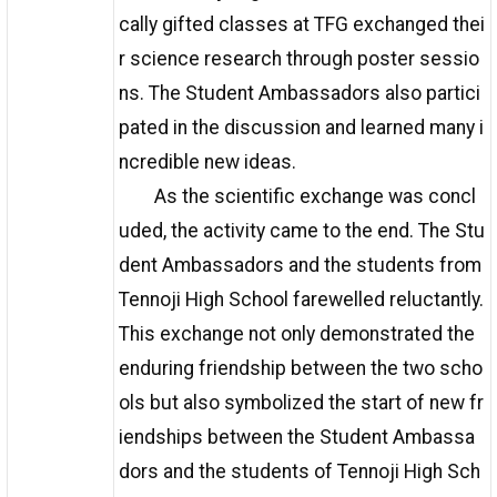
cally gifted classes at TFG exchanged thei
r science research through poster sessio
ns. The Student Ambassadors also partici
pated in the discussion and learned many i
ncredible new ideas.
As the scientific exchange was concl
uded, the activity came to the end. The Stu
dent Ambassadors and the students from
Tennoji High School farewelled reluctantly.
This exchange not only demonstrated the
enduring friendship between the two scho
ols but also symbolized the start of new fr
iendships between the Student Ambassa
dors and the students of Tennoji High Sch