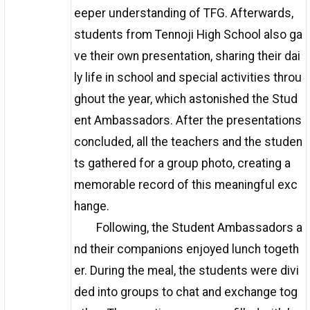
eeper understanding of TFG. Afterwards,
students from Tennoji High School also ga
ve their own presentation, sharing their dai
ly life in school and special activities throu
ghout the year, which astonished the Stud
ent Ambassadors. After the presentations
concluded, all the teachers and the studen
ts gathered for a group photo, creating a
memorable record of this meaningful exc
hange.
Following, the Student Ambassadors a
nd their companions enjoyed lunch togeth
er. During the meal, the students were divi
ded into groups to chat and exchange tog