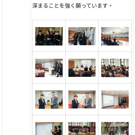
深まることを強く願っています。