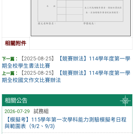
相關附件
【2025-08-25】
【競賽辦法】114學年度第一學
期全校學生書法比賽
【2025-08-25】
【競賽辦法】114學年度第一學
期全校國文作文比賽辦法
相關公告
2026-07-29
試務組
【模擬考】115學年第一次學科能力測驗模擬考日程
與範圍表（9/2、9/3)