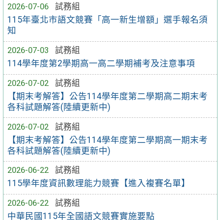
2026-07-06
試務組
115年臺北市語文競賽「高一新生增額」選手報名須
知
2026-07-03
試務組
114學年度第2學期高一高二學期補考及注意事項
2026-07-02
試務組
【期末考解答】公告114學年度第二學期高二期末考
各科試題解答(陸續更新中)
2026-07-02
試務組
【期末考解答】公告114學年度第二學期高一期末考
各科試題解答(陸續更新中)
2026-06-22
試務組
115學年度資訊數理能力競賽【進入複賽名單】
2026-06-22
試務組
中華民國115年全國語文競賽實施要點