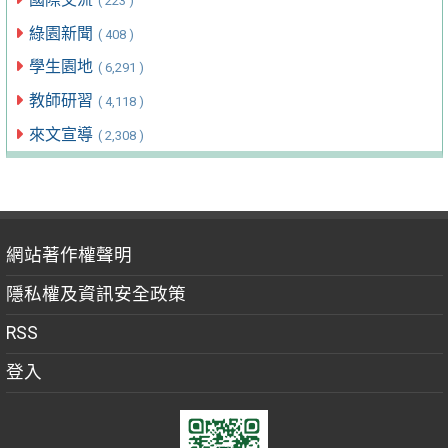
( 223 )
綠園新聞
( 408 )
學生園地
( 6,291 )
教師研習
( 4,118 )
來文宣導
( 2,308 )
網站著作權聲明
隱私權及資訊安全政策
RSS
登入