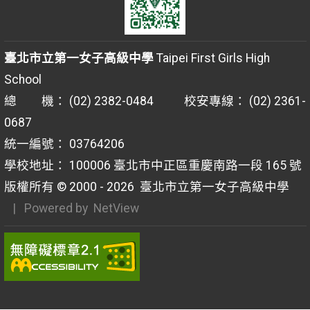
臺北市立第一女子高級中學
Taipei First Girls High
School
總 機： (02) 2382-0484 校安專線： (02) 2361-
0687
統一編號： 03764206
學校地址： 100006 臺北市中正區重慶南路一段 165 號
版權所有 © 2000 - 2026
臺北市立第一女子高級中學
| Powered by
NetView