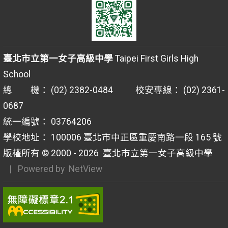
臺北市立第一女子高級中學
Taipei First Girls High
School
總 機： (02) 2382-0484 校安專線： (02) 2361-
0687
統一編號： 03764206
學校地址： 100006 臺北市中正區重慶南路一段 165 號
版權所有 © 2000 - 2026
臺北市立第一女子高級中學
| Powered by
NetView