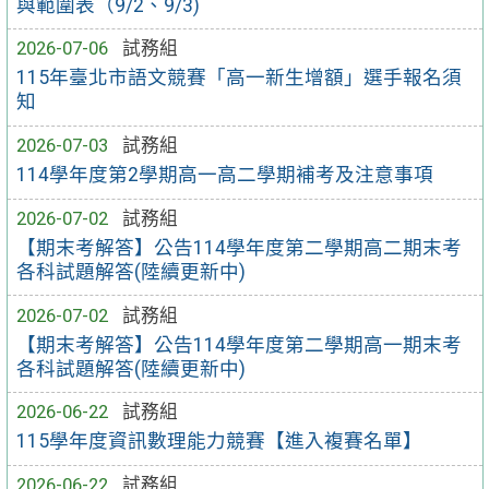
與範圍表（9/2、9/3)
2026-07-06
試務組
115年臺北市語文競賽「高一新生增額」選手報名須
知
2026-07-03
試務組
114學年度第2學期高一高二學期補考及注意事項
2026-07-02
試務組
【期末考解答】公告114學年度第二學期高二期末考
各科試題解答(陸續更新中)
2026-07-02
試務組
【期末考解答】公告114學年度第二學期高一期末考
各科試題解答(陸續更新中)
2026-06-22
試務組
115學年度資訊數理能力競賽【進入複賽名單】
2026-06-22
試務組