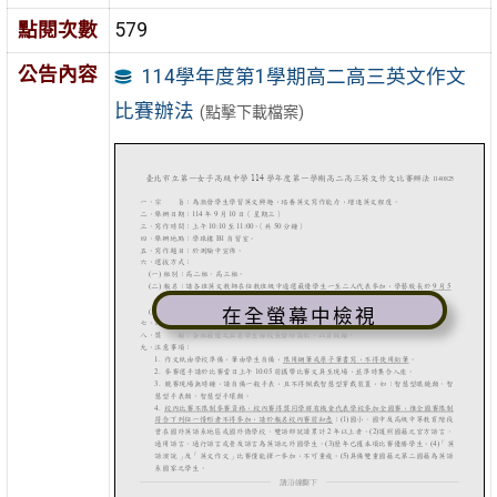
點閱次數
579
公告內容
114學年度第1學期高二高三英文作文
比賽辦法
(點擊下載檔案)
在全螢幕中檢視