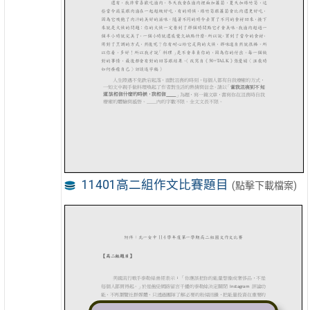
11401高二組作文比賽題目
(點擊下載檔案)