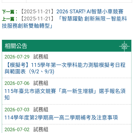
【2025-11-21】
2026 START! AI智慧小車競賽
【2025-11-21】
「智慧躍動 創新無限－智能科
技服務創新雙軸轉型」
相關公告
2026-07-29
試務組
【模擬考】115學年第一次學科能力測驗模擬考日程
與範圍表（9/2、9/3)
2026-07-06
試務組
115年臺北市語文競賽「高一新生增額」選手報名須
知
2026-07-03
試務組
114學年度第2學期高一高二學期補考及注意事項
2026-07-02
試務組