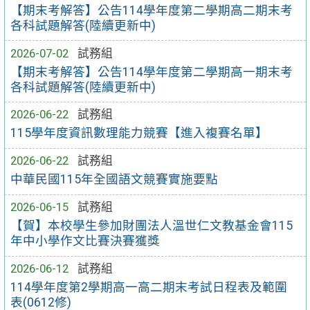
【期末考解答】公告114學年度第二學期高二期末考
各科試題解答(陸續更新中)
2026-07-02
試務組
【期末考解答】公告114學年度第二學期高一期末考
各科試題解答(陸續更新中)
2026-06-22
試務組
115學年度資訊數理能力競賽【進入複賽名單】
2026-06-22
試務組
中華民國115年全國語文競賽實施要點
2026-06-15
試務組
【賀】本校學生參加財團法人溫世仁文教基金會115
年中小學作文比賽決賽獲獎
2026-06-12
試務組
114學年度第2學期高一高二期末考試日程表及範圍
表(0612修)