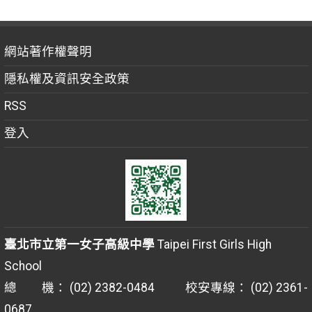
網站著作權聲明
隱私權及資訊安全政策
RSS
登入
臺北市立第一女子高級中學
Taipei First Girls High
School
總 機： (02) 2382-0484 校安專線： (02) 2361-
0687