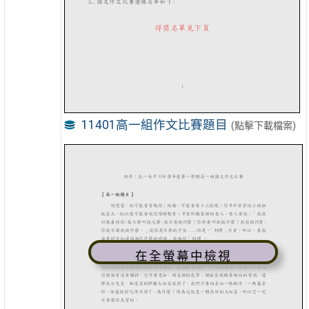
11401高一組作文比賽題目
(點擊下載檔案)
在全螢幕中檢視