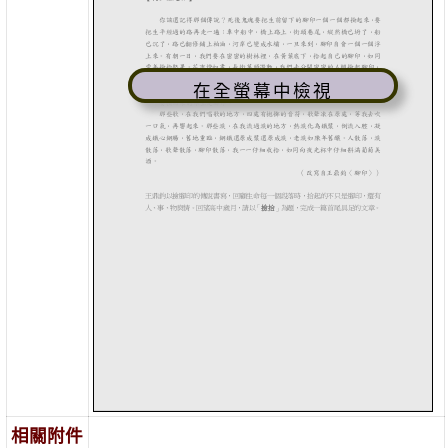
在全螢幕中檢視
相關附件