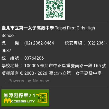
臺北市立第一女子高級中學
Taipei First Girls High
School
總 機： (02) 2382-0484 校安專線： (02) 2361-
0687
統一編號： 03764206
學校地址： 100006 臺北市中正區重慶南路一段 165 號
版權所有 © 2000 - 2026
臺北市立第一女子高級中學
| Powered by
NetView