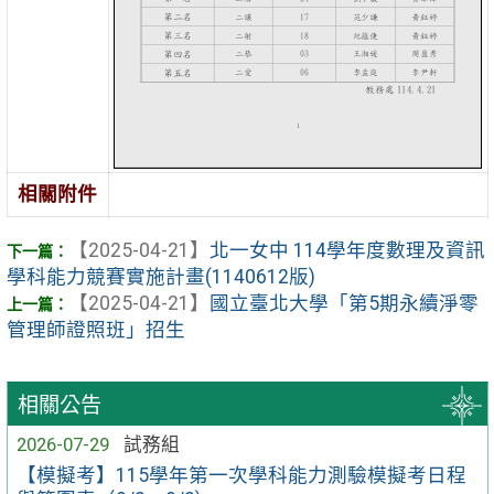
相關附件
【2025-04-21】
北一女中 114學年度數理及資訊
學科能力競賽實施計畫(1140612版)
【2025-04-21】
國立臺北大學「第5期永續淨零
管理師證照班」招生
相關公告
2026-07-29
試務組
【模擬考】115學年第一次學科能力測驗模擬考日程