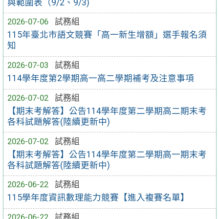
與範圍表（9/2、9/3)
2026-07-06
試務組
115年臺北市語文競賽「高一新生增額」選手報名須
知
2026-07-03
試務組
114學年度第2學期高一高二學期補考及注意事項
2026-07-02
試務組
【期末考解答】公告114學年度第二學期高二期末考
各科試題解答(陸續更新中)
2026-07-02
試務組
【期末考解答】公告114學年度第二學期高一期末考
各科試題解答(陸續更新中)
2026-06-22
試務組
115學年度資訊數理能力競賽【進入複賽名單】
2026-06-22
試務組