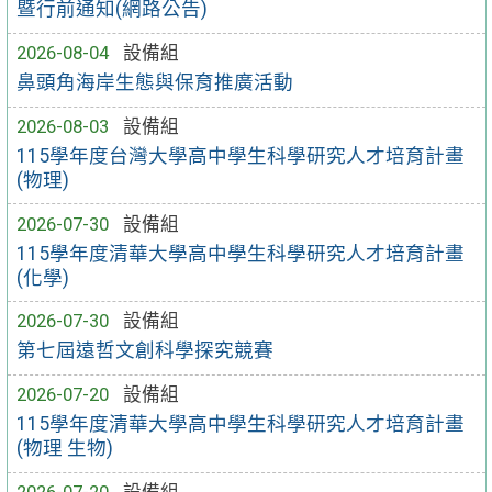
暨行前通知(網路公告)
2026-08-04
設備組
鼻頭角海岸生態與保育推廣活動
2026-08-03
設備組
115學年度台灣大學高中學生科學研究人才培育計畫
(物理)
2026-07-30
設備組
115學年度清華大學高中學生科學研究人才培育計畫
(化學)
2026-07-30
設備組
第七屆遠哲文創科學探究競賽
2026-07-20
設備組
115學年度清華大學高中學生科學研究人才培育計畫
(物理 生物)
2026-07-20
設備組