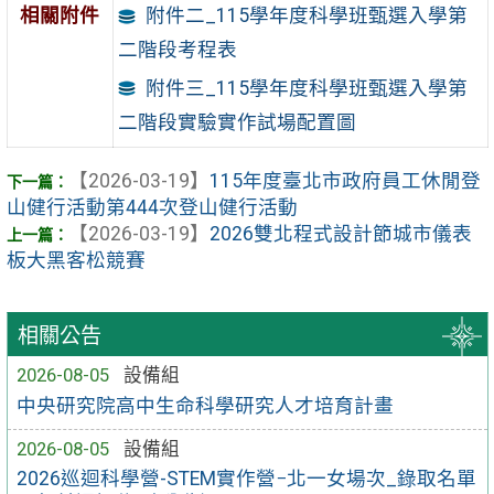
相關附件
附件二_115學年度科學班甄選入學第
二階段考程表
附件三_115學年度科學班甄選入學第
二階段實驗實作試場配置圖
【2026-03-19】
115年度臺北市政府員工休閒登
山健行活動第444次登山健行活動
【2026-03-19】
2026雙北程式設計節城市儀表
板大黑客松競賽
相關公告
2026-08-05
設備組
中央研究院高中生命科學研究人才培育計畫
2026-08-05
設備組
2026巡迴科學營-STEM實作營−北一女場次_錄取名單