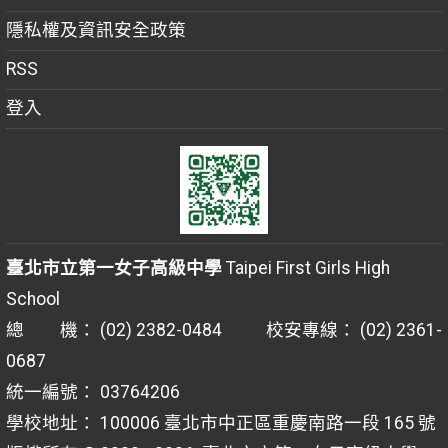
隱私權及資訊安全政策
RSS
登入
臺北市立第一女子高級中學
Taipei First Girls High
School
總 機： (02) 2382-0484 校安專線： (02) 2361-
0687
統一編號： 03764206
學校地址： 100006 臺北市中正區重慶南路一段 165 號