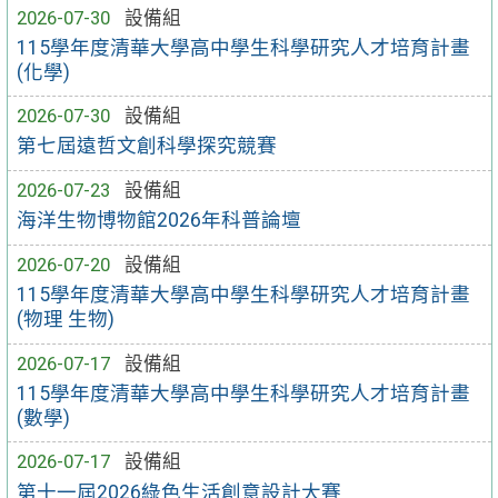
2026-07-30
設備組
115學年度清華大學高中學生科學研究人才培育計畫
(化學)
2026-07-30
設備組
第七屆遠哲文創科學探究競賽
2026-07-23
設備組
海洋生物博物館2026年科普論壇
2026-07-20
設備組
115學年度清華大學高中學生科學研究人才培育計畫
(物理 生物)
2026-07-17
設備組
115學年度清華大學高中學生科學研究人才培育計畫
(數學)
2026-07-17
設備組
第十一屆2026綠色生活創意設計大賽