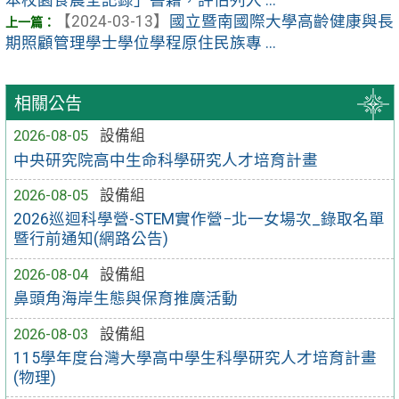
【2024-03-13】
國立暨南國際大學高齡健康與長
期照顧管理學士學位學程原住民族專 ...
相關公告
2026-08-05
設備組
中央研究院高中生命科學研究人才培育計畫
2026-08-05
設備組
2026巡迴科學營-STEM實作營−北一女場次_錄取名單
暨行前通知(網路公告)
2026-08-04
設備組
鼻頭角海岸生態與保育推廣活動
2026-08-03
設備組
115學年度台灣大學高中學生科學研究人才培育計畫
(物理)