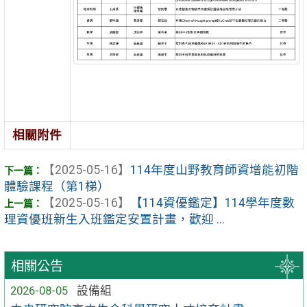
相關附件
【2025-05-16】
114年度山野教育師資增能初階
體驗課程（第1梯）
【2025-05-16】
【114資優鑑定】114學年度數
理資優班新生入班鑑定安置計畫，歡迎 ...
相關公告
2026-08-05
設備組