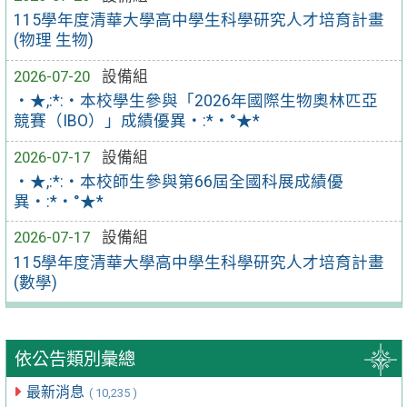
115學年度清華大學高中學生科學研究人才培育計畫
(物理 生物)
2026-07-20
設備組
‧★,:*:‧本校學生參與「2026年國際生物奧林匹亞
競賽（IBO）」成績優異‧:*‧°★*
2026-07-17
設備組
‧★,:*:‧本校師生參與第66屆全國科展成績優
異‧:*‧°★*
2026-07-17
設備組
115學年度清華大學高中學生科學研究人才培育計畫
(數學)
依公告類別彙總
最新消息
( 10,235 )