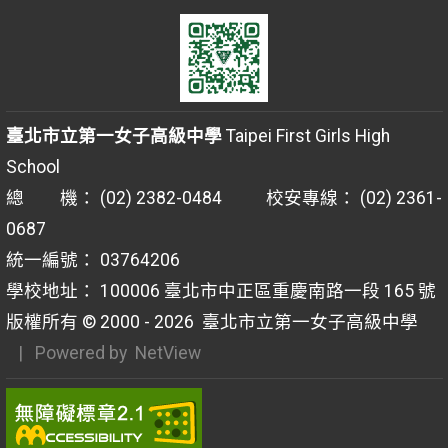
臺北市立第一女子高級中學
Taipei First Girls High
School
總 機： (02) 2382-0484 校安專線： (02) 2361-
0687
統一編號： 03764206
學校地址： 100006 臺北市中正區重慶南路一段 165 號
版權所有 © 2000 - 2026
臺北市立第一女子高級中學
| Powered by
NetView