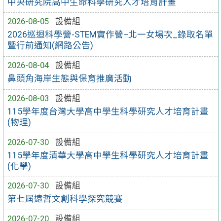
中央研究院高中生命科學研究人才培育計畫
2026-08-05
設備組
2026巡迴科學營-STEM實作營−北一女場次_錄取名單
暨行前通知(網路公告)
2026-08-04
設備組
鼻頭角海岸生態與保育推廣活動
2026-08-03
設備組
115學年度台灣大學高中學生科學研究人才培育計畫
(物理)
2026-07-30
設備組
115學年度清華大學高中學生科學研究人才培育計畫
(化學)
2026-07-30
設備組
第七屆遠哲文創科學探究競賽
2026-07-20
設備組