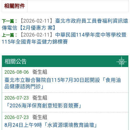
相關附件
【2026-02-11】
臺北市政府員工員眷福利資訊遠
傳電信【2月優惠方 案】
【2026-02-11】
中華民國114學年度中等學校暨
115年全國青年盃健力錦標賽
相關公告
2026-08-06
衛生組
臺北市立聯合醫院自115年7月30日起開設「食用油
品健康諮詢門診」
2026-07-23
衛生組
「2026海洋保育創意短影音競賽」
2026-07-23
衛生組
8月24日上午9時「水資源環境教育論壇」