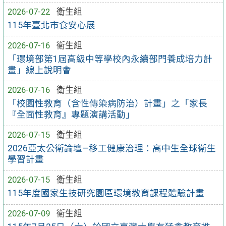
2026-07-22
衛生組
115年臺北市食安心展
2026-07-16
衛生組
「環境部第1屆高級中等學校內永續部門養成培力計
畫」線上說明會
2026-07-16
衛生組
「校園性教育（含性傳染病防治）計畫」之「家長
『全面性教育』專題演講活動」
2026-07-15
衛生組
2026亞太公衛論壇—移工健康治理：高中生全球衛生
學習計畫
2026-07-15
衛生組
115年度國家生技研究園區環境教育課程體驗計畫
2026-07-09
衛生組