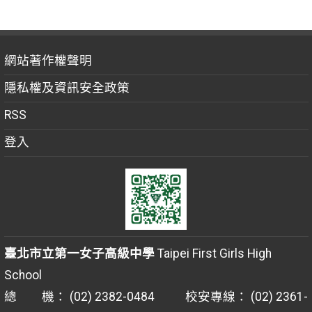
網站著作權聲明
隱私權及資訊安全政策
RSS
登入
臺北市立第一女子高級中學
Taipei First Girls High
School
總 機： (02) 2382-0484 校安專線： (02) 2361-