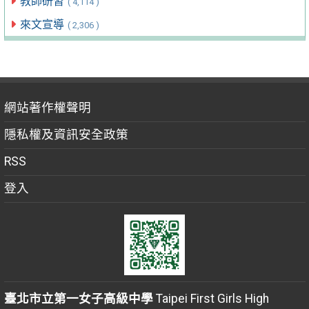
教師研習
( 4,114 )
來文宣導
( 2,306 )
網站著作權聲明
隱私權及資訊安全政策
RSS
登入
臺北市立第一女子高級中學
Taipei First Girls High