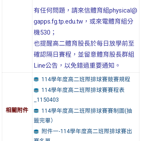
有任何問題，請來信體育組
physical@
gapps.fg.tp.edu.tw
，或來電體育組分
機530；
也提醒高二體育股長於每日放學前至
確認隔日賽程，並留意體育股長群組
Line公告，以免錯過重要通知。
114學年度高二班際排球賽競賽規程
114學年度高二班際排球賽賽程表
_1150403
相關附件
114學年度高二班際排球賽賽制圖(抽
籤完畢）
附件一-114學年度高二班際排球賽出