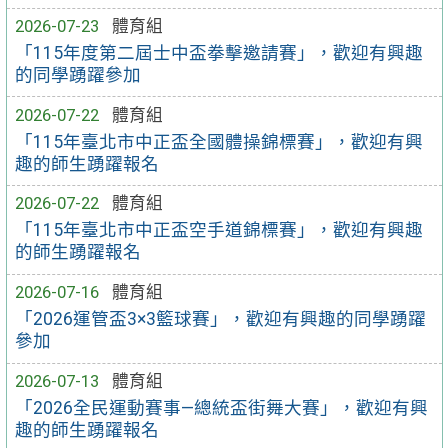
2026-07-23
體育組
「115年度第二屆士中盃拳擊邀請賽」，歡迎有興趣
的同學踴躍參加
2026-07-22
體育組
「115年臺北市中正盃全國體操錦標賽」，歡迎有興
趣的師生踴躍報名
2026-07-22
體育組
「115年臺北市中正盃空手道錦標賽」，歡迎有興趣
的師生踴躍報名
2026-07-16
體育組
「2026運管盃3×3籃球賽」，歡迎有興趣的同學踴躍
參加
2026-07-13
體育組
「2026全民運動賽事—總統盃街舞大賽」，歡迎有興
趣的師生踴躍報名