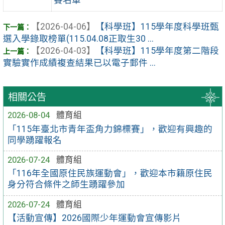
賽名單
【2026-04-06】
【科學班】115學年度科學班甄
選入學錄取榜單(115.04.08正取生30 ...
【2026-04-03】
【科學班】115學年度第二階段
實驗實作成績複查結果已以電子郵件 ...
相關公告
2026-08-04
體育組
「115年臺北市青年盃角力錦標賽」，歡迎有興趣的
同學踴躍報名
2026-07-24
體育組
「116年全國原住民族運動會」，歡迎本市籍原住民
身分符合條件之師生踴躍參加
2026-07-24
體育組
【活動宣傳】2026國際少年運動會宣傳影片