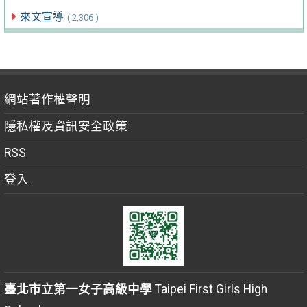
來文宣導
( 2,306 )
網站著作權聲明
隱私權及資訊安全政策
RSS
登入
臺北市立第一女子高級中學
Taipei First Girls High