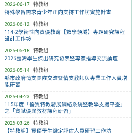
2026-06-17
特教組
特殊學習需求青少年正向支持工作坊實施計畫
2026-06-12
特教組
114-2學術性向資優教育【數學領域】專題研究課程
設計工作坊
2026-05-18
特教組
2026臺灣學生傑出研究發表暨專家指導交流論壇
2026-05-14
特教組
縣市政府情支團隊交流暨情支教師與專業工作人員增
能研習
2026-04-23
特教組
115年度「優質特教發展網絡系統暨教學支援平臺」
之「資賦優異教材課程研習」
2026-03-26
特教組
【特教組】資優學生鑑定評估人員研習工作坊