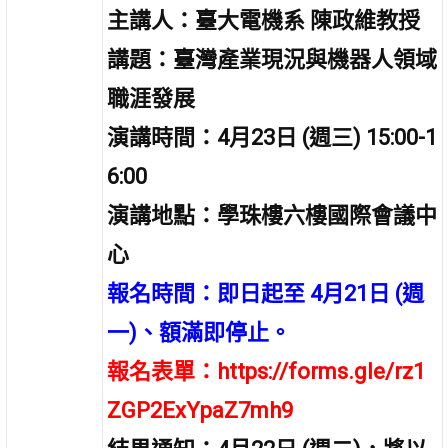
主講人：臺大電機系 陳政維教授
講題：臺灣產業現況與機器人領域
職涯發展
演講時間：4月23日 (週三) 15:00-1
6:00
演講地點：學珠樓六樓國際會議中
心
報名時間：即日起至 4月21日 (週
一)、額滿即停止。
報名表單：
https://forms.gle/rz1
ZGP2ExYpaZ7mh9