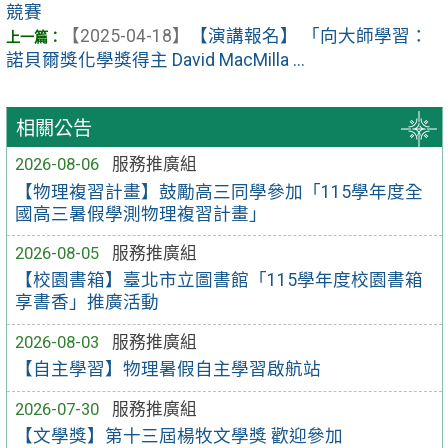
競賽
【2025-04-18】
【演講報名】 「向大師學習：
諾貝爾獎化學獎得主 David MacMilla ...
相關公告
2026-08-06
服務推廣組
【物理複習計畫】鼓勵高三同學參加「115學年度全
國高三暑假學測物理複習計畫」
2026-08-05
服務推廣組
【校園書箱】臺北市立圖書館「115學年度校園書箱
享書香」推廣活動
2026-08-03
服務推廣組
【自主學習】物理暑假自主學習啟航站
2026-07-30
服務推廣組
【文學獎】第十三屆楊牧文學獎 歡迎參加