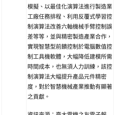
模擬、以最佳化演算法進行製造業
工廠任務排程、利用反覆式學習控
制演算法改善六軸機械手臂控制誤
差等等，並與精密製造產業合作，
實現智慧型前饋控制於電腦數值控
制工具機軟體，大幅降低建模所需
時間成本，也無須人力訓練，該控
制演算法大幅提升產品元件精密
度，對於智慧機械產業推動有顯著
之貢獻。
資訊來源：臺大電機之友電子報