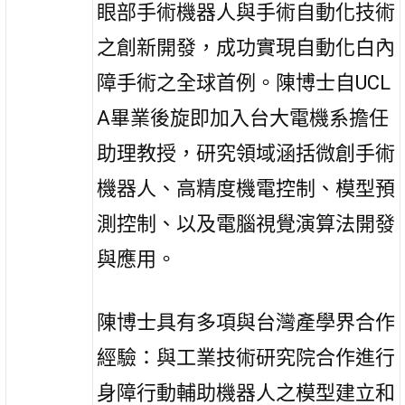
眼部手術機器人與手術自動化技術
之創新開發，成功實現自動化白內
障手術之全球首例。陳博士自UCL
A畢業後旋即加入台大電機系擔任
助理教授，研究領域涵括微創手術
機器人、高精度機電控制、模型預
測控制、以及電腦視覺演算法開發
與應用。
陳博士具有多項與台灣產學界合作
經驗：與工業技術研究院合作進行
身障行動輔助機器人之模型建立和