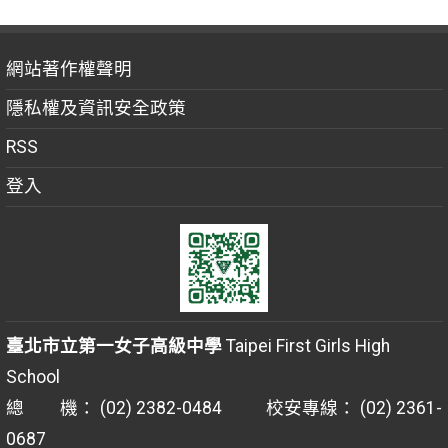
網站著作權聲明
隱私權及資訊安全政策
RSS
登入
臺北市立第一女子高級中學
Taipei First Girls High
School
總 機： (02) 2382-0484 校安專線： (02) 2361-
0687