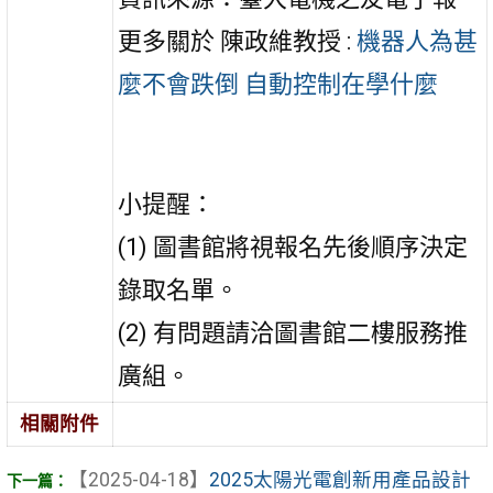
更多關於 陳政維教授 :
機器人為甚
麼不會跌倒 自動控制在學什麼
小提醒：
(1) 圖書館將視報名先後順序決定
錄取名單。
(2) 有問題請洽圖書館二樓服務推
廣組。
相關附件
【2025-04-18】
2025太陽光電創新用產品設計