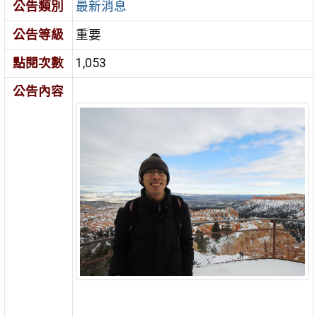
公告類別
最新消息
公告等級
重要
點閱次數
1,053
公告內容