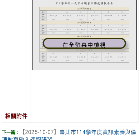
在全螢幕中檢視
相關附件
【2025-10-07】
臺北市114學年度資訊素養與倫
理教育融入課程研習