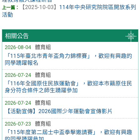
【2025-10-03】
114年中央研究院院區開放系列
活動
相關公告
2026-08-04
體育組
「115年臺北市青年盃角力錦標賽」，歡迎有興趣的
同學踴躍報名
2026-07-24
體育組
「116年全國原住民族運動會」，歡迎本市籍原住民
身分符合條件之師生踴躍參加
2026-07-24
體育組
【活動宣傳】2026國際少年運動會宣傳影片
2026-07-23
體育組
「115年度第二屆士中盃拳擊邀請賽」，歡迎有興趣
的同學踴躍參加