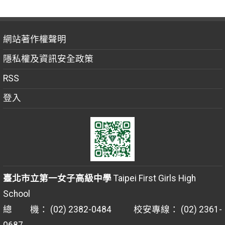
網站著作權聲明
隱私權及資訊安全政策
RSS
登入
臺北市立第一女子高級中學
Taipei First Girls High
School
總 機： (02) 2382-0484 校安專線： (02) 2361-