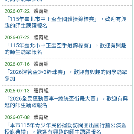
2026-07-22
體育組
「115年臺北市中正盃全國體操錦標賽」，歡迎有興
趣的師生踴躍報名
2026-07-22
體育組
「115年臺北市中正盃空手道錦標賽」，歡迎有興趣
的師生踴躍報名
2026-07-16
體育組
「2026運管盃3×3籃球賽」，歡迎有興趣的同學踴躍
參加
2026-07-13
體育組
「2026全民運動賽事—總統盃街舞大賽」，歡迎有興
趣的師生踴躍報名
2026-07-08
體育組
「本市115年青少年民俗運動訪問團出國行前公演暨
授旗典禮」，歡迎有興趣的師生踴躍報名