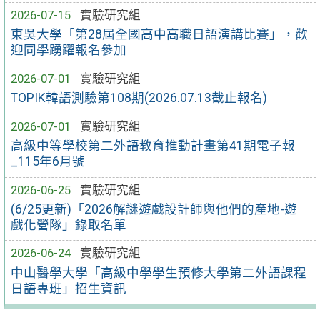
2026-07-15
實驗研究組
東吳大學「第28屆全國高中高職日語演講比賽」，歡
迎同學踴躍報名參加
2026-07-01
實驗研究組
TOPIK韓語測驗第108期(2026.07.13截止報名)
2026-07-01
實驗研究組
高級中等學校第二外語教育推動計畫第41期電子報
_115年6月號
2026-06-25
實驗研究組
(6/25更新)「2026解謎遊戲設計師與他們的產地-遊
戲化營隊」錄取名單
2026-06-24
實驗研究組
中山醫學大學「高級中學學生預修大學第二外語課程
日語專班」招生資訊