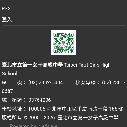
RSS
登入
臺北市立第一女子高級中學
Taipei First Girls High
School
總 機： (02) 2382-0484 校安專線： (02) 2361-
0687
統一編號： 03764206
學校地址： 100006 臺北市中正區重慶南路一段 165 號
版權所有 © 2000 - 2026
臺北市立第一女子高級中學
| Powered by
NetView