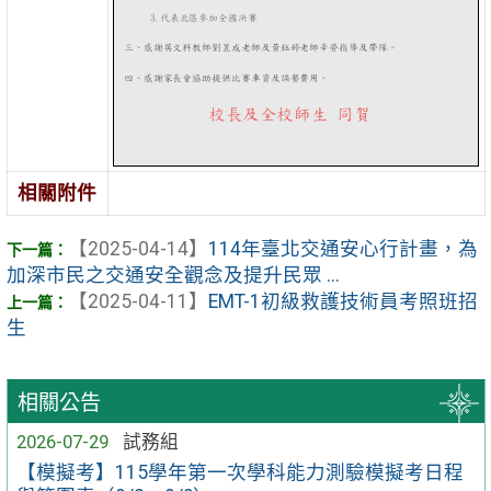
相關附件
【2025-04-14】
114年臺北交通安心行計畫，為
加深市民之交通安全觀念及提升民眾 ...
【2025-04-11】
EMT-1初級救護技術員考照班招
生
相關公告
2026-07-29
試務組
【模擬考】115學年第一次學科能力測驗模擬考日程