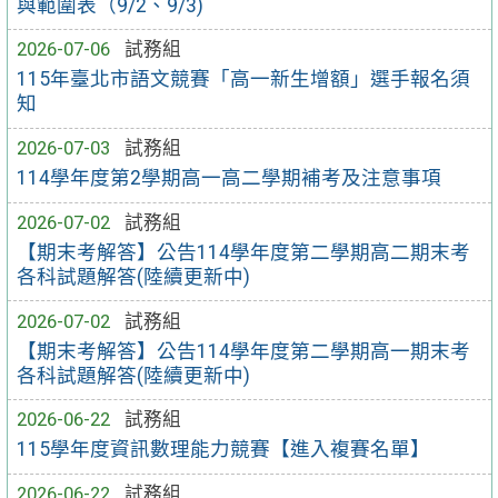
與範圍表（9/2、9/3)
2026-07-06
試務組
115年臺北市語文競賽「高一新生增額」選手報名須
知
2026-07-03
試務組
114學年度第2學期高一高二學期補考及注意事項
2026-07-02
試務組
【期末考解答】公告114學年度第二學期高二期末考
各科試題解答(陸續更新中)
2026-07-02
試務組
【期末考解答】公告114學年度第二學期高一期末考
各科試題解答(陸續更新中)
2026-06-22
試務組
115學年度資訊數理能力競賽【進入複賽名單】
2026-06-22
試務組