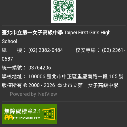
臺北市立第一女子高級中學
Taipei First Girls High
School
總 機： (02) 2382-0484 校安專線： (02) 2361-
0687
統一編號： 03764206
學校地址： 100006 臺北市中正區重慶南路一段 165 號
版權所有 © 2000 - 2026
臺北市立第一女子高級中學
| Powered by
NetView