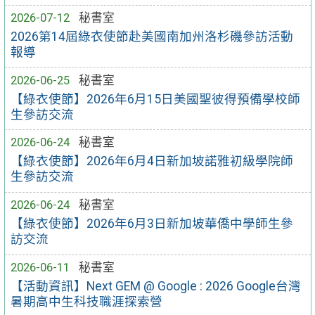
2026-07-12
秘書室
2026第14屆綠衣使節赴美國南加州洛杉磯參訪活動
報導
2026-06-25
秘書室
【綠衣使節】2026年6月15日美國聖彼得預備學校師
生參訪交流
2026-06-24
秘書室
【綠衣使節】2026年6月4日新加坡諾雅初級學院師
生參訪交流
2026-06-24
秘書室
【綠衣使節】2026年6月3日新加坡華僑中學師生參
訪交流
2026-06-11
秘書室
【活動資訊】Next GEM @ Google : 2026 Google台灣
暑期高中生科技職涯探索營