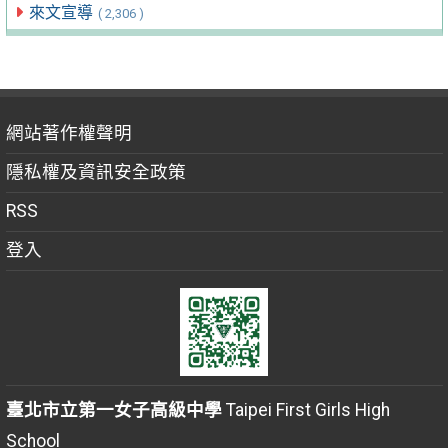
來文宣導
( 2,306 )
網站著作權聲明
隱私權及資訊安全政策
RSS
登入
臺北市立第一女子高級中學
Taipei First Girls High
School