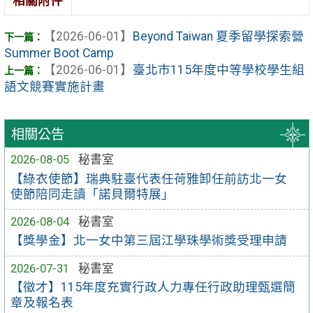
相關附件
【2026-06-01】
Beyond Taiwan 夏季留學探索營
Summer Boot Camp
【2026-06-01】
臺北市115年度中等學校學生組
語文競賽實施計畫
相關公告
2026-08-05
秘書室
【綠衣使節】瑞典駐臺代表任荷雅卸任前訪北一女
使節陪同走讀「諾貝爾特展」
2026-08-04
秘書室
【獎學金】北一女中第三屆江學珠學術獎受理申請
2026-07-31
秘書室
【徵才】115年度充實行政人力專任行政助理甄選簡
章及報名表