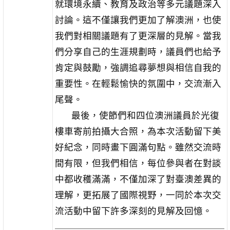
就環境永續、教育及政治等多元議題深入
討論。這不僅讓我們更加了解澳洲，也使
我們對相關議題有了更深層的見解。當我
們分享自己的生涯規劃時，議員們也給予
肯定與鼓勵，強調追尋夢想與相信自我的
重要性。在輕鬆愉快的氛圍中，交流漸入
尾聲。
最後，使節們和四位澳洲議員於光復
樓車寄前拍攝大合照，為本次活動留下美
好紀念，同時畫下圓滿句點。雖然交流時
間有限，但我們相信，每位參與者在對談
中都收穫滿滿，不僅加深了對臺澳差異的
理解，更拓展了國際視野，一同於本次交
流活動中留下許多深刻的見解及回憶。