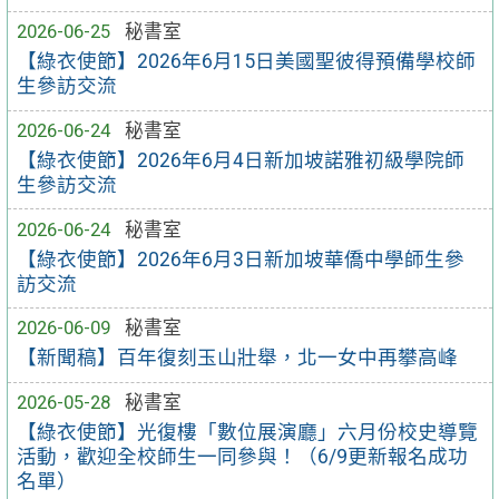
2026-06-25
秘書室
【綠衣使節】2026年6月15日美國聖彼得預備學校師
生參訪交流
2026-06-24
秘書室
【綠衣使節】2026年6月4日新加坡諾雅初級學院師
生參訪交流
2026-06-24
秘書室
【綠衣使節】2026年6月3日新加坡華僑中學師生參
訪交流
2026-06-09
秘書室
【新聞稿】百年復刻玉山壯舉，北一女中再攀高峰
2026-05-28
秘書室
【綠衣使節】光復樓「數位展演廳」六月份校史導覽
活動，歡迎全校師生一同參與！（6/9更新報名成功
名單）