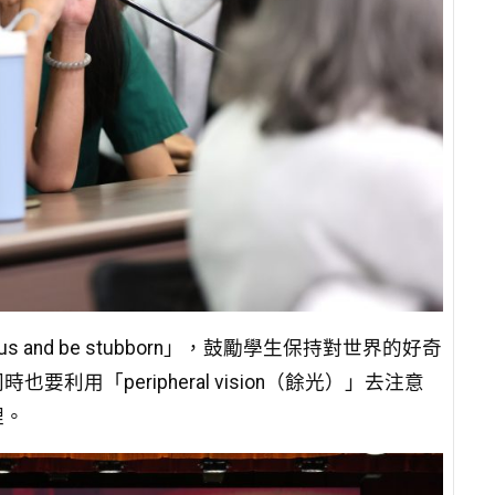
and be stubborn」，鼓勵學生保持對世界的好奇
「peripheral vision（餘光）」去注意
裡。