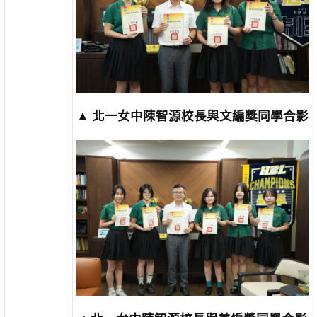
▲
北一女中陳智源校長與文編獎同學合影