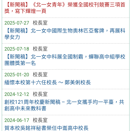
【新聞稿】《北一女青年》榮獲全國校刊競賽三項首
獎，寫下輝煌一頁
2025-07-27
校長室
【新聞稿】北一女中國際生物奧林匹亞奪牌，再展科
學女力
2025-07-18
校長室
【新聞稿】北一女中科展全國制霸，蟬聯高中組學校
團體獎第一名
2025-01-20
校長室
緬懷本校第十六任校長 ～ 鄭美俐校長
2024-12-12
校長室
創校121周年校慶新聞稿 – 北一女攜手均一平臺，共
創高中未來教科書
2024-06-17
校長室
賀本校吳銘祥秘書榮任中崙高中校長