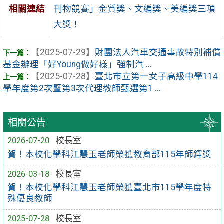
相關連結
刊物競賽」金質獎、文編獎、美編獎三項
大獎！
【2025-07-29】
財團法人汽車交通事故特別補償
基金辦理「好Young做好樣」強制汽 ...
【2025-07-28】
臺北市立第一女子高級中學114
學年度第2次暨第3次代理教師甄選第1 ...
相關公告
2026-07-20
校長室
賀！本校化學科江慧玉老師榮獲教育部115年師鐸獎
2026-03-18
校長室
賀！本校化學科江慧玉老師榮獲臺北市115學年度特
殊優良教師
2025-07-28
校長室