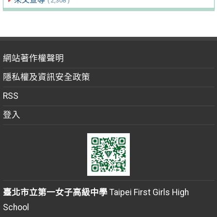
( 2,308 )
網站著作權聲明
隱私權及資訊安全政策
RSS
登入
臺北市立第一女子高級中學
Taipei First Girls High
School