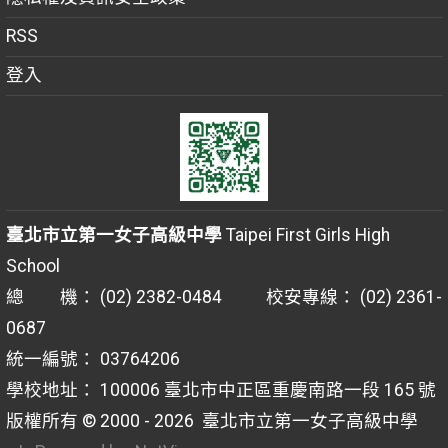
RSS
登入
臺北市立第一女子高級中學
Taipei First Girls High
School
總 機： (02) 2382-0484 校安專線： (02) 2361-
0687
統一編號： 03764206
學校地址： 100006 臺北市中正區重慶南路一段 165 號
版權所有 © 2000 - 2026
臺北市立第一女子高級中學