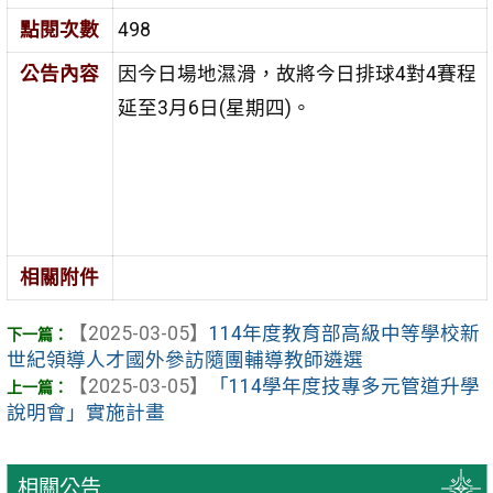
點閱次數
498
公告內容
因今日場地濕滑，故將今日排球4對4賽程
延至3月6日(星期四)。
相關附件
【2025-03-05】
114年度教育部高級中等學校新
世紀領導人才國外參訪隨團輔導教師遴選
【2025-03-05】
「114學年度技專多元管道升學
說明會」實施計畫
相關公告