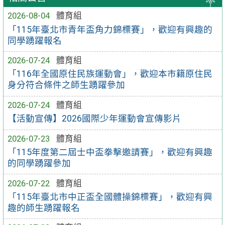
2026-08-04
體育組
「115年臺北市青年盃角力錦標賽」，歡迎有興趣的
同學踴躍報名
2026-07-24
體育組
「116年全國原住民族運動會」，歡迎本市籍原住民
身分符合條件之師生踴躍參加
2026-07-24
體育組
【活動宣傳】2026國際少年運動會宣傳影片
2026-07-23
體育組
「115年度第二屆士中盃拳擊邀請賽」，歡迎有興趣
的同學踴躍參加
2026-07-22
體育組
「115年臺北市中正盃全國體操錦標賽」，歡迎有興
趣的師生踴躍報名