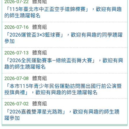
2026-07-22
體育組
「115年臺北市中正盃空手道錦標賽」，歡迎有興趣
的師生踴躍報名
2026-07-16
體育組
「2026運管盃3×3籃球賽」，歡迎有興趣的同學踴躍
參加
2026-07-13
體育組
「2026全民運動賽事—總統盃街舞大賽」，歡迎有興
趣的師生踴躍報名
2026-07-08
體育組
「本市115年青少年民俗運動訪問團出國行前公演暨
授旗典禮」，歡迎有興趣的師生踴躍報名
2026-07-02
體育組
「2026嘉義雙潭星光路跑」，歡迎有興趣的師生踴
躍參加