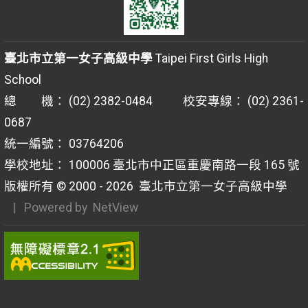
臺北市立第一女子高級中學
Taipei First Girls High
School
總 機： (02) 2382-0484 校安專線： (02) 2361-
0687
統一編號： 03764206
學校地址： 100006 臺北市中正區重慶南路一段 165 號
版權所有 © 2000 - 2026
臺北市立第一女子高級中學
| Powered by
NetView