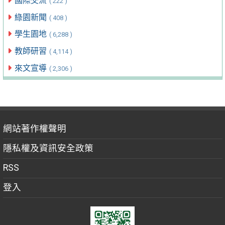
國際交流
( 222 )
綠園新聞
( 408 )
學生園地
( 6,288 )
教師研習
( 4,114 )
來文宣導
( 2,306 )
網站著作權聲明
隱私權及資訊安全政策
RSS
登入