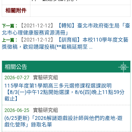
相關附件
【2021-12-12】
【轉知】臺北市政府衛生局「臺
北市心理健康服務資源清冊」
【2021-12-12】
【訓育組】本校110學年度文藝
獎徵稿，歡迎踴躍投稿(**截稿延期至 ...
相關公告
2026-07-27
實驗研究組
115學年度第1學期高三多元選修課程選課說明
【8/3(一)中午12點開始選課，8/6(四)晚上11點59分
截止】
2026-06-25
實驗研究組
(6/25更新)「2026解謎遊戲設計師與他們的產地-遊
戲化營隊」錄取名單