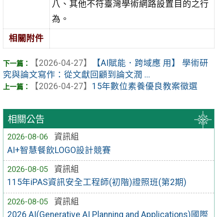
八、其他不符臺灣學術網路設置目的之行
為。
相關附件
【2026-04-27】
【AI賦能．跨域應 用】 學術研
究與論文寫作：從文獻回顧到論文潤 ...
【2026-04-27】
15年數位素養優良教案徵選
相關公告
2026-08-06
資訊組
AI+智慧餐飲LOGO設計競賽
2026-08-05
資訊組
115年iPAS資訊安全工程師(初階)證照班(第2期)
2026-08-05
資訊組
2026 AI(Generative AI Planning and Applications)國際