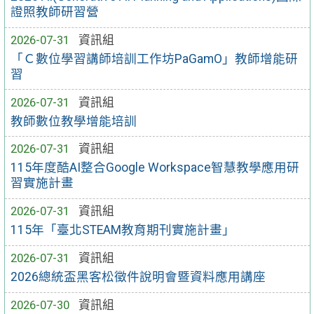
證照教師研習營
2026-07-31
資訊組
「Ｃ數位學習講師培訓工作坊PaGamO」教師增能研
習
2026-07-31
資訊組
教師數位教學增能培訓
2026-07-31
資訊組
115年度酷AI整合Google Workspace智慧教學應用研
習實施計畫
2026-07-31
資訊組
115年「臺北STEAM教育期刊實施計畫」
2026-07-31
資訊組
2026總統盃黑客松徵件說明會暨資料應用講座
2026-07-30
資訊組