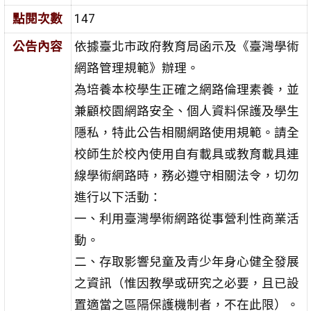
點閱次數
147
公告內容
依據臺北市政府教育局函示及《臺灣學術
網路管理規範》辦理。
為培養本校學生正確之網路倫理素養，並
兼顧校園網路安全、個人資料保護及學生
隱私，特此公告相關網路使用規範。請全
校師生於校內使用自有載具或教育載具連
線學術網路時，務必遵守相關法令，切勿
進行以下活動：
一、利用臺灣學術網路從事營利性商業活
動。
二、存取影響兒童及青少年身心健全發展
之資訊（惟因教學或研究之必要，且已設
置適當之區隔保護機制者，不在此限）。