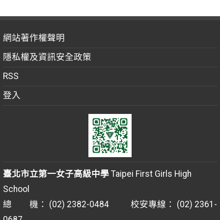
網站著作權聲明
隱私權及資訊安全政策
RSS
登入
臺北市立第一女子高級中學
Taipei First Girls High
School
總 機： (02) 2382-0484 校安專線： (02) 2361-
0687