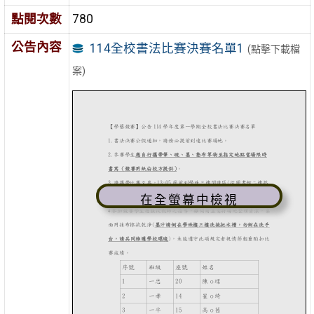
點閱次數
780
公告內容
114全校書法比賽決賽名單1
(點擊下載檔
案)
在全螢幕中檢視