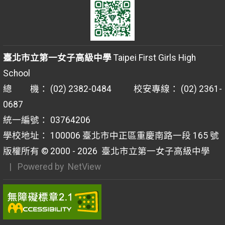
臺北市立第一女子高級中學
Taipei First Girls High
School
總 機： (02) 2382-0484 校安專線： (02) 2361-
0687
統一編號： 03764206
學校地址： 100006 臺北市中正區重慶南路一段 165 號
版權所有 © 2000 - 2026
臺北市立第一女子高級中學
| Powered by
NetView