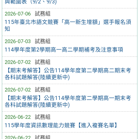
與範圍表（9/2、9/3)
2026-07-06
試務組
115年臺北市語文競賽「高一新生增額」選手報名須
知
2026-07-03
試務組
114學年度第2學期高一高二學期補考及注意事項
2026-07-02
試務組
【期末考解答】公告114學年度第二學期高二期末考
各科試題解答(陸續更新中)
2026-07-02
試務組
【期末考解答】公告114學年度第二學期高一期末考
各科試題解答(陸續更新中)
2026-06-22
試務組
115學年度資訊數理能力競賽【進入複賽名單】
2026-06-22
試務組