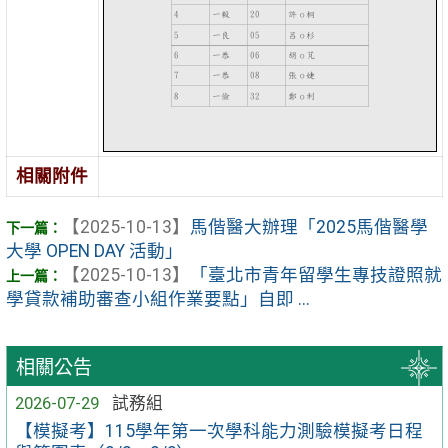
相關附件
【2025-10-13】
馬偕醫大辦理「2025馬偕醫學
大學 OPEN DAY 活動」
【2025-10-13】
「臺北市青年留學生專技證照就
學貸款補助審查小組作業要點」自即 ...
相關公告
2026-07-29
試務組
【模擬考】115學年第一次學科能力測驗模擬考日程