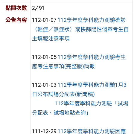
點閱次數
2,491
公告內容
112-01-07
112學年度學科能力測驗確診
（輕症／無症狀）或快篩陽性個案考生自
主填報注意事項
112-01-05
112學年度學科能力測驗考生
應考注意事項(完整版)簡報
112-01-03
112學年度學科能力測驗1月3
日公布試場分配表(新聞稿)
112學年度學科能力測驗「試場
分配表、試場地點查詢」
111-12-29
112學年度學科能力測驗因應