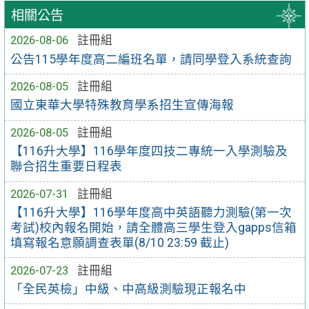
相關公告
2026-08-06
註冊組
公告115學年度高二編班名單，請同學登入系統查詢
2026-08-05
註冊組
國立東華大學特殊教育學系招生宣傳海報
2026-08-05
註冊組
【116升大學】116學年度四技二專統一入學測驗及
聯合招生重要日程表
2026-07-31
註冊組
【116升大學】116學年度高中英語聽力測驗(第一次
考試)校內報名開始，請全體高三學生登入gapps信箱
填寫報名意願調查表單(8/10 23:59 截止)
2026-07-23
註冊組
「全民英檢」中級、中高級測驗現正報名中