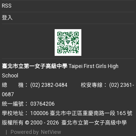
RSS
登入
臺北市立第一女子高級中學
Taipei First Girls High
School
總 機： (02) 2382-0484 校安專線： (02) 2361-
0687
統一編號： 03764206
學校地址： 100006 臺北市中正區重慶南路一段 165 號
版權所有 © 2000 - 2026
臺北市立第一女子高級中學
| Powered by
NetView