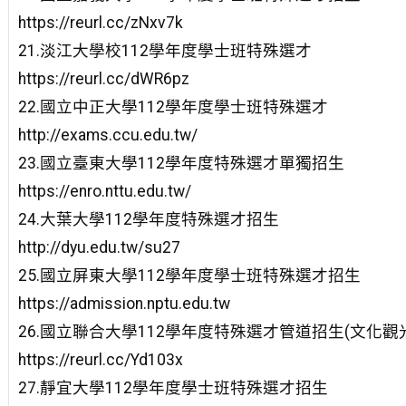
https://reurl.cc/zNxv7k
21.淡江大學校112學年度學士班特殊選才
https://reurl.cc/dWR6pz
22.國立中正大學112學年度學士班特殊選才
http://exams.ccu.edu.tw/
23.國立臺東大學112學年度特殊選才單獨招生
https://enro.nttu.edu.tw/
24.大葉大學112學年度特殊選才招生
http://dyu.edu.tw/su27
25.國立屏東大學112學年度學士班特殊選才招生
https://admission.nptu.edu.tw
26.國立聯合大學112學年度特殊選才管道招生(文化觀
https://reurl.cc/Yd103x
27.靜宜大學112學年度學士班特殊選才招生