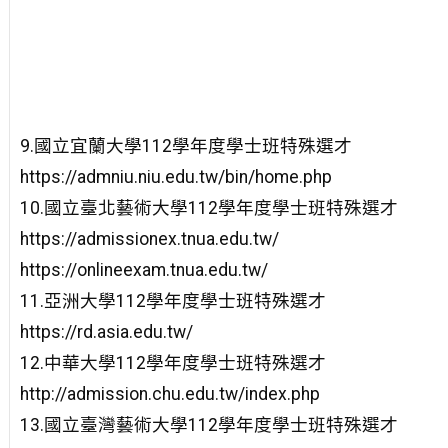
9.國立宜蘭大學112學年度學士班特殊選才
https://admniu.niu.edu.tw/bin/home.php
10.國立臺北藝術大學112學年度學士班特殊選才
https://admissionex.tnua.edu.tw/
https://onlineexam.tnua.edu.tw/
11.亞洲大學112學年度學士班特殊選才
https://rd.asia.edu.tw/
12.中華大學112學年度學士班特殊選才
http://admission.chu.edu.tw/index.php
13.國立臺灣藝術大學112學年度學士班特殊選才