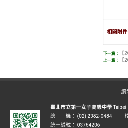
相關附件
【2
【2
網
臺北市立第一女子高級中學
Taipei 
總 機： (02) 2382-0484 校安
統一編號： 03764206