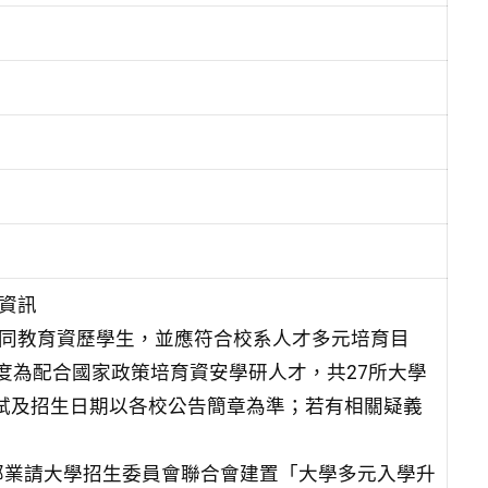
資訊
不同教育資歷學生，並應符合校系人才多元培育目
年度為配合國家政策培育資安學研人才，共27所大學
試及招生日期以各校公告簡章為準；若有相關疑義
部業請大學招生委員會聯合會建置「大學多元入學升