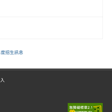
年度招生訊息
登入