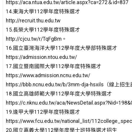
https://aca.ntua.edu.tw/article.aspx?ca=272＆id=837
14.東海大學112學年度特殊選才
http://recruit.thu.edu.tw
15.長榮大學112學年度特殊選才
http://cjcu.tw/r/TqFgBm。
16.國立臺灣海洋大學112學年度大學部特殊選才
https://admission.ntou.edu.tw/
17.國立暨南國際大學112學年度特殊選才
https://www.admission.ncnu.edu.tw/
https://bbb.ncnu.edu.tw/b/3mm-dja-hsxils（線
18.國立高雄師範大學112學年度大學特殊選才
https://c.nknu.edu.tw/aca/NewsDetail.aspx?Nid=198&
19.逢甲大學112學年度特殊選才
https://www.fcu.edu.tw/national_list/112college_spec
20.國立嘉義大學112學年度學士班特殊選才招生