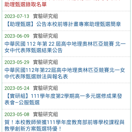
助理甄選錄取名單
2023-07-13
實驗研究組
【助理甄選】公告本校前導計畫專案助理甄選簡章
2023-06-09
實驗研究組
中華民國 112 年第 22 屆高中地理奧林匹亞競賽 北一
女中代表隊甄選結果公告
2023-05-29
實驗研究組
中華民國112年第22屆高中地理奧林匹亞競賽北一女
中代表隊甄選辦法與報名表
2023-05-24
實驗研究組
【實研組】111學年度第2學期高一多元選修成果發
表會–公服甄選
2023-05-08
實驗研究組
賀！本校教師榮獲111學年度教育部前導學校課程與
教學創新方案甄選特優！