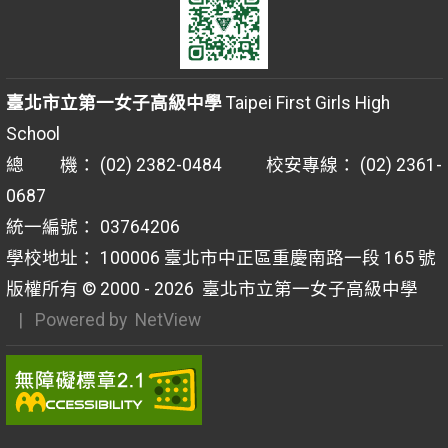
臺北市立第一女子高級中學
Taipei First Girls High
School
總 機： (02) 2382-0484 校安專線： (02) 2361-
0687
統一編號： 03764206
學校地址： 100006 臺北市中正區重慶南路一段 165 號
版權所有 © 2000 - 2026
臺北市立第一女子高級中學
| Powered by
NetView