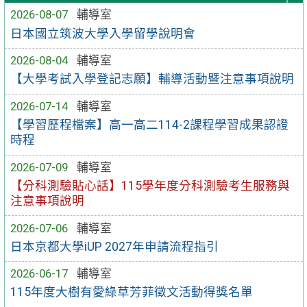
2026-08-07
輔導室
日本國立筑波大學入學留學說明會
2026-08-04
輔導室
【大學考試入學登記志願】輔導活動暨注意事項說明
2026-07-14
輔導室
【學習歷程檔案】高一高二114-2課程學習成果認證
時程
2026-07-09
輔導室
【分科測驗貼心話】115學年度分科測驗考生服務與
注意事項說明
2026-07-06
輔導室
日本京都大學iUP 2027年申請流程指引
2026-06-17
輔導室
115年度大樹有愛綠草芳菲徵文活動得獎名單