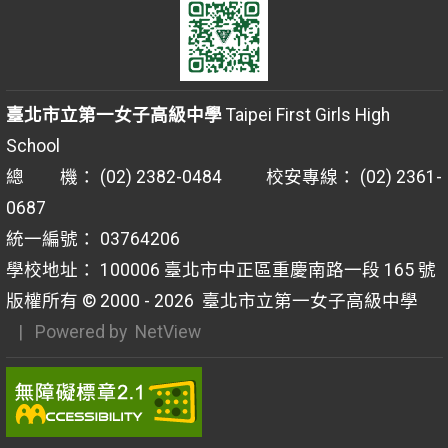
臺北市立第一女子高級中學
Taipei First Girls High
School
總 機： (02) 2382-0484 校安專線： (02) 2361-
0687
統一編號： 03764206
學校地址： 100006 臺北市中正區重慶南路一段 165 號
版權所有 © 2000 - 2026
臺北市立第一女子高級中學
| Powered by
NetView