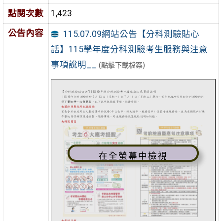
點閱次數
1,423
公告內容
115.07.09網站公告【分科測驗貼心
話】115學年度分科測驗考生服務與注意
事項說明__
(點擊下載檔案)
在全螢幕中檢視