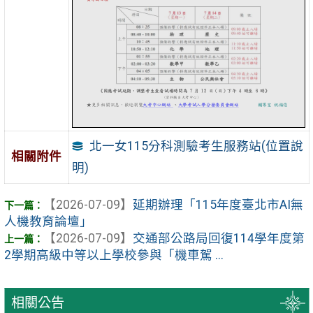
北一女115分科測驗考生服務站(位置說
相關附件
明)
【2026-07-09】
延期辦理「115年度臺北市AI無
人機教育論壇」
【2026-07-09】
交通部公路局回復114學年度第
2學期高級中等以上學校參與「機車駕 ...
相關公告