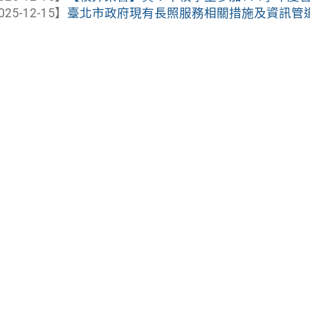
025-12-15】
臺北市政府現有長照服務相關措施及資訊管